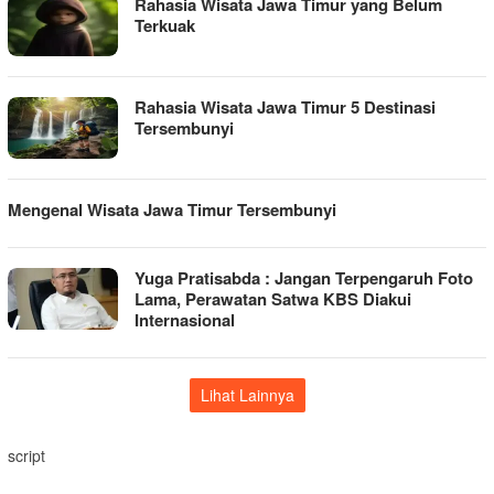
Rahasia Wisata Jawa Timur yang Belum
Terkuak
Rahasia Wisata Jawa Timur 5 Destinasi
Tersembunyi
Mengenal Wisata Jawa Timur Tersembunyi
Yuga Pratisabda : Jangan Terpengaruh Foto
Lama, Perawatan Satwa KBS Diakui
Internasional
Lihat Lainnya
script