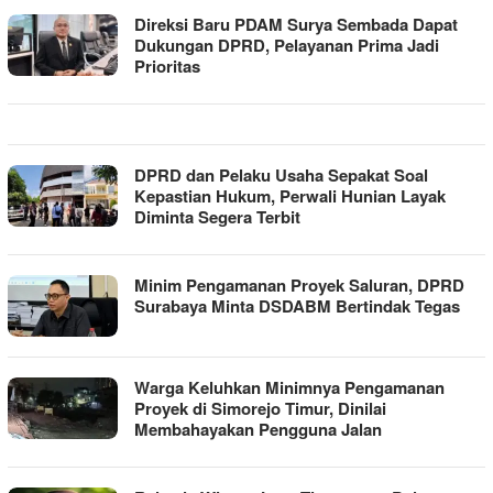
Direksi Baru PDAM Surya Sembada Dapat
Dukungan DPRD, Pelayanan Prima Jadi
Prioritas
DPRD dan Pelaku Usaha Sepakat Soal
Kepastian Hukum, Perwali Hunian Layak
Diminta Segera Terbit
Minim Pengamanan Proyek Saluran, DPRD
Surabaya Minta DSDABM Bertindak Tegas
Warga Keluhkan Minimnya Pengamanan
Proyek di Simorejo Timur, Dinilai
Membahayakan Pengguna Jalan