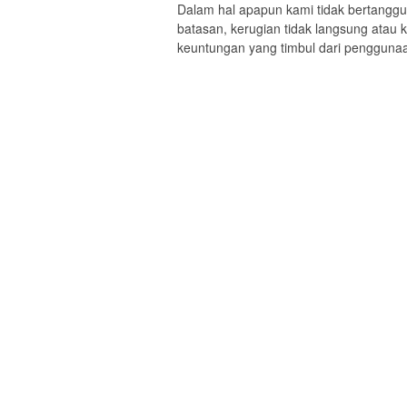
Dalam hal apapun kami tidak bertanggu
batasan, kerugian tidak langsung atau 
keuntungan yang timbul dari penggunaan