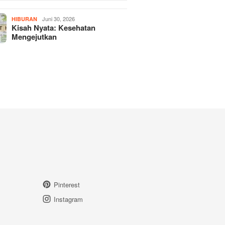
Juni 30, 2026
HIBURAN
Kisah Nyata: Kesehatan
Mengejutkan
Pinterest
Instagram