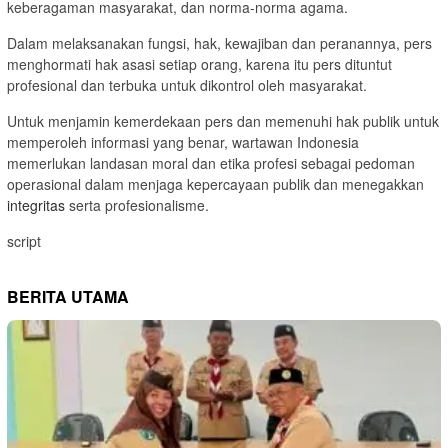
keberagaman masyarakat, dan norma-norma agama.
Dalam melaksanakan fungsi, hak, kewajiban dan peranannya, pers
menghormati hak asasi setiap orang, karena itu pers dituntut
profesional dan terbuka untuk dikontrol oleh masyarakat.
Untuk menjamin kemerdekaan pers dan memenuhi hak publik untuk
memperoleh informasi yang benar, wartawan Indonesia
memerlukan landasan moral dan etika profesi sebagai pedoman
operasional dalam menjaga kepercayaan publik dan menegakkan
integritas
serta profesionalisme.
script
BERITA UTAMA