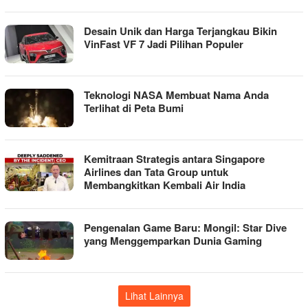
Desain Unik dan Harga Terjangkau Bikin
VinFast VF 7 Jadi Pilihan Populer
Teknologi NASA Membuat Nama Anda
Terlihat di Peta Bumi
Kemitraan Strategis antara Singapore
Airlines dan Tata Group untuk
Membangkitkan Kembali Air India
Pengenalan Game Baru: Mongil: Star Dive
yang Menggemparkan Dunia Gaming
Lihat Lainnya