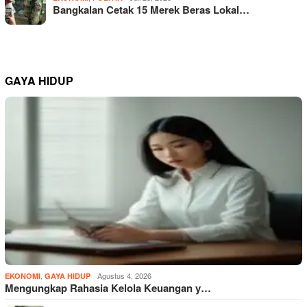
Bangkalan Cetak 15 Merek Beras Lokal…
GAYA HIDUP
,
Agustus 4, 2026
EKONOMI
GAYA HIDUP
Mengungkap Rahasia Kelola Keuangan y…