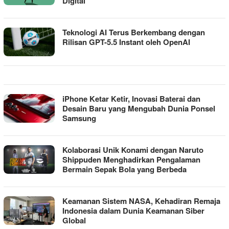
Digital
Teknologi AI Terus Berkembang dengan
Rilisan GPT-5.5 Instant oleh OpenAI
iPhone Ketar Ketir, Inovasi Baterai dan
Desain Baru yang Mengubah Dunia Ponsel
Samsung
Kolaborasi Unik Konami dengan Naruto
Shippuden Menghadirkan Pengalaman
Bermain Sepak Bola yang Berbeda
Keamanan Sistem NASA, Kehadiran Remaja
Indonesia dalam Dunia Keamanan Siber
Global