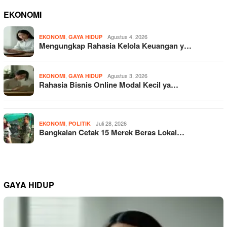
EKONOMI
,
Agustus 4, 2026
EKONOMI
GAYA HIDUP
Mengungkap Rahasia Kelola Keuangan y…
,
Agustus 3, 2026
EKONOMI
GAYA HIDUP
Rahasia Bisnis Online Modal Kecil ya…
,
Juli 28, 2026
EKONOMI
POLITIK
Bangkalan Cetak 15 Merek Beras Lokal…
GAYA HIDUP