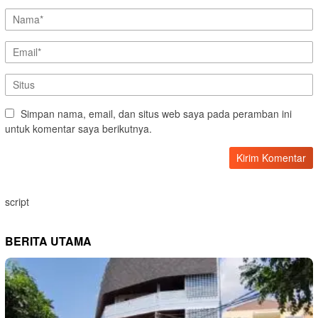
Simpan nama, email, dan situs web saya pada peramban ini
untuk komentar saya berikutnya.
script
BERITA UTAMA