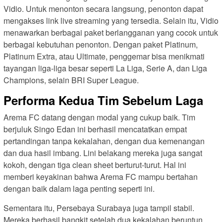
Vidio. Untuk menonton secara langsung, penonton dapat
mengakses link live streaming yang tersedia. Selain itu, Vidio
menawarkan berbagai paket berlangganan yang cocok untuk
berbagai kebutuhan penonton. Dengan paket Platinum,
Platinum Extra, atau Ultimate, penggemar bisa menikmati
tayangan liga-liga besar seperti La Liga, Serie A, dan Liga
Champions, selain BRI Super League.
Performa Kedua Tim Sebelum Laga
Arema FC datang dengan modal yang cukup baik. Tim
berjuluk Singo Edan ini berhasil mencatatkan empat
pertandingan tanpa kekalahan, dengan dua kemenangan
dan dua hasil imbang. Lini belakang mereka juga sangat
kokoh, dengan tiga clean sheet berturut-turut. Hal ini
memberi keyakinan bahwa Arema FC mampu bertahan
dengan baik dalam laga penting seperti ini.
Sementara itu, Persebaya Surabaya juga tampil stabil.
Mereka berhasil bangkit setelah dua kekalahan beruntun,