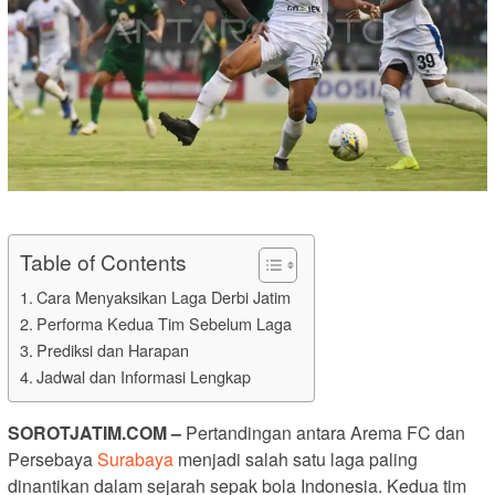
Table of Contents
Cara Menyaksikan Laga Derbi Jatim
Performa Kedua Tim Sebelum Laga
Prediksi dan Harapan
Jadwal dan Informasi Lengkap
SOROTJATIM.COM –
Pertandingan antara Arema FC dan
Persebaya
Surabaya
menjadi salah satu laga paling
dinantikan dalam sejarah sepak bola Indonesia. Kedua tim