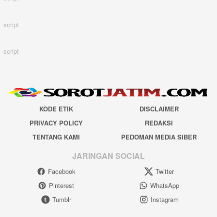
script
script
KODE ETIK
DISCLAIMER
PRIVACY POLICY
REDAKSI
TENTANG KAMI
PEDOMAN MEDIA SIBER
JARINGAN SOCIAL
Facebook
Twitter
Pinterest
WhatsApp
Tumblr
Instagram