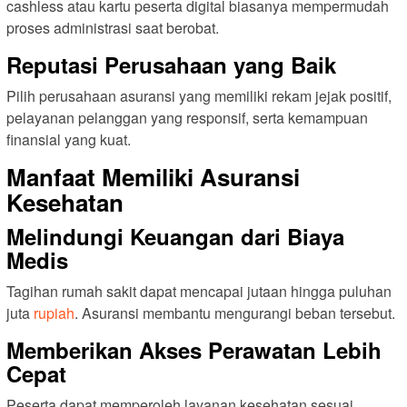
cashless atau kartu peserta digital biasanya mempermudah
proses administrasi saat berobat.
Reputasi Perusahaan yang Baik
Pilih perusahaan asuransi yang memiliki rekam jejak positif,
pelayanan pelanggan yang responsif, serta kemampuan
finansial yang kuat.
Manfaat Memiliki Asuransi
Kesehatan
Melindungi Keuangan dari Biaya
Medis
Tagihan rumah sakit dapat mencapai jutaan hingga puluhan
juta
rupiah
. Asuransi membantu mengurangi beban tersebut.
Memberikan Akses Perawatan Lebih
Cepat
Peserta dapat memperoleh layanan kesehatan sesuai