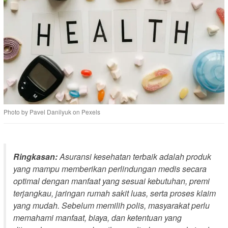
Photo by Pavel Danilyuk on Pexels
Ringkasan:
Asuransi kesehatan terbaik adalah produk
yang mampu memberikan perlindungan medis secara
optimal dengan manfaat yang sesuai kebutuhan, premi
terjangkau, jaringan rumah sakit luas, serta proses klaim
yang mudah. Sebelum memilih polis, masyarakat perlu
memahami manfaat, biaya, dan ketentuan yang