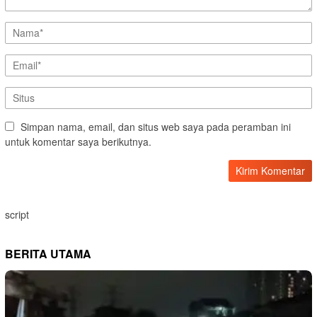
Simpan nama, email, dan situs web saya pada peramban ini
untuk komentar saya berikutnya.
script
BERITA UTAMA