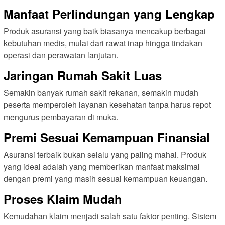
Manfaat Perlindungan yang Lengkap
Produk asuransi yang baik biasanya mencakup berbagai
kebutuhan medis, mulai dari rawat inap hingga tindakan
operasi dan perawatan lanjutan.
Jaringan Rumah Sakit Luas
Semakin banyak rumah sakit rekanan, semakin mudah
peserta memperoleh layanan kesehatan tanpa harus repot
mengurus pembayaran di muka.
Premi Sesuai Kemampuan Finansial
Asuransi terbaik bukan selalu yang paling mahal. Produk
yang ideal adalah yang memberikan manfaat maksimal
dengan premi yang masih sesuai kemampuan keuangan.
Proses Klaim Mudah
Kemudahan klaim menjadi salah satu faktor penting. Sistem