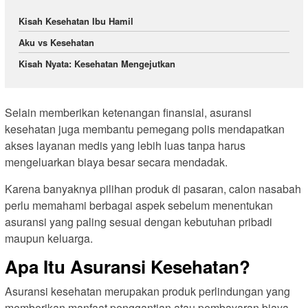
Kisah Kesehatan Ibu Hamil
Aku vs Kesehatan
Kisah Nyata: Kesehatan Mengejutkan
Selain memberikan ketenangan finansial, asuransi
kesehatan juga membantu pemegang polis mendapatkan
akses layanan medis yang lebih luas tanpa harus
mengeluarkan biaya besar secara mendadak.
Karena banyaknya pilihan produk di pasaran, calon nasabah
perlu memahami berbagai aspek sebelum menentukan
asuransi yang paling sesuai dengan kebutuhan pribadi
maupun keluarga.
Apa Itu Asuransi Kesehatan?
Asuransi kesehatan merupakan produk perlindungan yang
memberikan manfaat penggantian atau pembayaran biaya