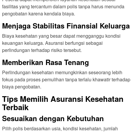
fasilitas yang tercantum dalam polis tanpa harus menunda
pengobatan karena kendala biaya.
Menjaga Stabilitas Finansial Keluarga
Biaya kesehatan yang besar dapat mengganggu kondisi
keuangan keluarga. Asuransi berfungsi sebagai
perlindungan terhadap risiko tersebut.
Memberikan Rasa Tenang
Perlindungan kesehatan memungkinkan seseorang lebih
fokus pada proses pemulihan tanpa terlalu khawatir terhadap
biaya pengobatan.
Tips Memilih Asuransi Kesehatan
Terbaik
Sesuaikan dengan Kebutuhan
Pilih polis berdasarkan usia, kondisi kesehatan, jumlah