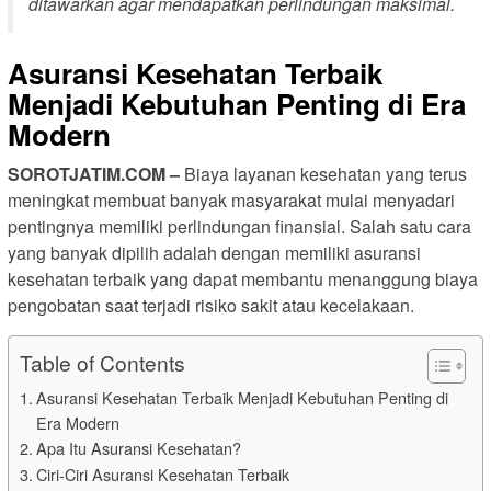
ditawarkan agar mendapatkan perlindungan maksimal.
Asuransi Kesehatan Terbaik
Menjadi Kebutuhan Penting di Era
Modern
SOROTJATIM.COM –
Biaya layanan kesehatan yang terus
meningkat membuat banyak masyarakat mulai menyadari
pentingnya memiliki perlindungan finansial. Salah satu cara
yang banyak dipilih adalah dengan memiliki asuransi
kesehatan terbaik yang dapat membantu menanggung biaya
pengobatan saat terjadi risiko sakit atau kecelakaan.
Table of Contents
Asuransi Kesehatan Terbaik Menjadi Kebutuhan Penting di
Era Modern
Apa Itu Asuransi Kesehatan?
Ciri-Ciri Asuransi Kesehatan Terbaik