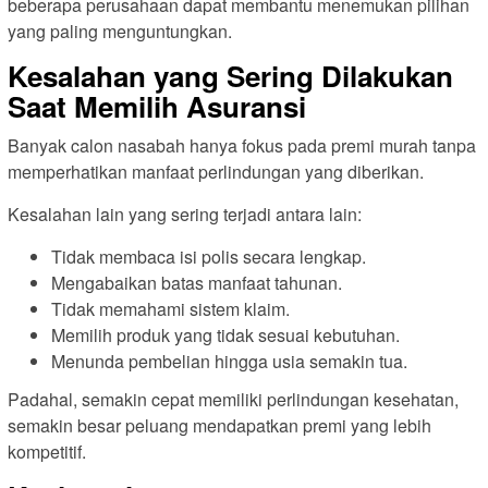
beberapa perusahaan dapat membantu menemukan pilihan
yang paling menguntungkan.
Kesalahan yang Sering Dilakukan
Saat Memilih Asuransi
Banyak calon nasabah hanya fokus pada premi murah tanpa
memperhatikan manfaat perlindungan yang diberikan.
Kesalahan lain yang sering terjadi antara lain:
Tidak membaca isi polis secara lengkap.
Mengabaikan batas manfaat tahunan.
Tidak memahami sistem klaim.
Memilih produk yang tidak sesuai kebutuhan.
Menunda pembelian hingga usia semakin tua.
Padahal, semakin cepat memiliki perlindungan kesehatan,
semakin besar peluang mendapatkan premi yang lebih
kompetitif.