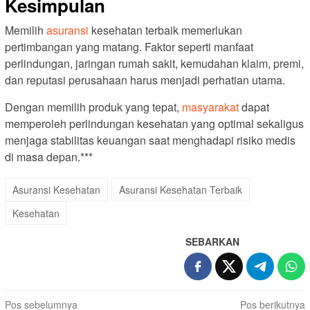
Kesimpulan
Memilih
asuransi
kesehatan terbaik memerlukan
pertimbangan yang matang. Faktor seperti manfaat
perlindungan, jaringan rumah sakit, kemudahan klaim, premi,
dan reputasi perusahaan harus menjadi perhatian utama.
Dengan memilih produk yang tepat,
masyarakat
dapat
memperoleh perlindungan kesehatan yang optimal sekaligus
menjaga stabilitas keuangan saat menghadapi risiko medis
di masa depan.***
Asuransi Kesehatan
Asuransi Kesehatan Terbaik
Kesehatan
SEBARKAN
Navigasi
Pos sebelumnya
Pos berikutnya