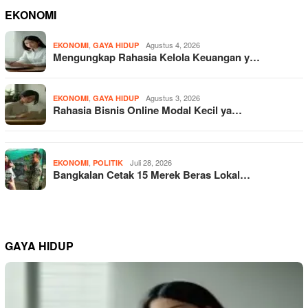
EKONOMI
,
Agustus 4, 2026
EKONOMI
GAYA HIDUP
Mengungkap Rahasia Kelola Keuangan y…
,
Agustus 3, 2026
EKONOMI
GAYA HIDUP
Rahasia Bisnis Online Modal Kecil ya…
,
Juli 28, 2026
EKONOMI
POLITIK
Bangkalan Cetak 15 Merek Beras Lokal…
GAYA HIDUP