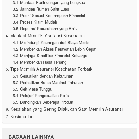
Manfaat Perlindungan yang Lengkap
Jaringan Rumah Sakit Luas
Premi Sesuai Kemampuan Finansial
Proses Klaim Mudah
Reputasi Perusahaan yang Baik
Manfaat Memiliki Asuransi Kesehatan
Melindungi Keuangan dari Biaya Medis
Memberikan Akses Perawatan Lebih Cepat
Menjaga Stabilitas Finansial Keluarga
Memberikan Rasa Tenang
Tips Memilih Asuransi Kesehatan Terbaik
Sesuaikan dengan Kebutuhan
Perhatikan Batas Manfaat Tahunan
Cek Masa Tunggu
Pelajari Pengecualian Polis
Bandingkan Beberapa Produk
Kesalahan yang Sering Dilakukan Saat Memilih Asuransi
Kesimpulan
BACAAN LAINNYA