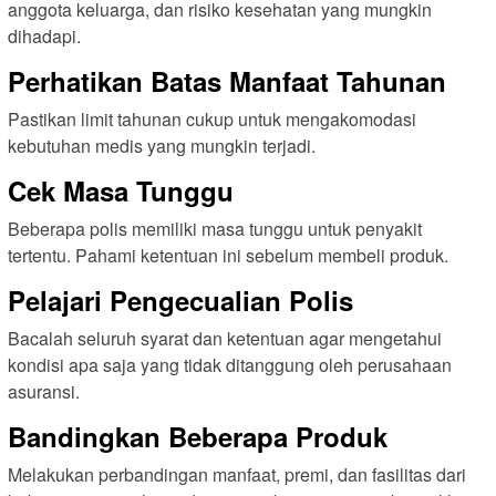
anggota keluarga, dan risiko kesehatan yang mungkin
dihadapi.
Perhatikan Batas Manfaat Tahunan
Pastikan limit tahunan cukup untuk mengakomodasi
kebutuhan medis yang mungkin terjadi.
Cek Masa Tunggu
Beberapa polis memiliki masa tunggu untuk penyakit
tertentu. Pahami ketentuan ini sebelum membeli produk.
Pelajari Pengecualian Polis
Bacalah seluruh syarat dan ketentuan agar mengetahui
kondisi apa saja yang tidak ditanggung oleh perusahaan
asuransi.
Bandingkan Beberapa Produk
Melakukan perbandingan manfaat, premi, dan fasilitas dari