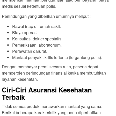
medis sesuai ketentuan polis.
Perlindungan yang diberikan umumnya meliputi:
Rawat inap di rumah sakit.
Biaya operasi.
Konsultasi dokter spesialis.
Pemeriksaan laboratorium.
Perawatan darurat.
Manfaat penyakit kritis tertentu (tergantung polis).
Dengan membayar premi secara rutin, peserta dapat
memperoleh perlindungan finansial ketika membutuhkan
layanan kesehatan.
Ciri-Ciri Asuransi Kesehatan
Terbaik
Tidak semua produk menawarkan manfaat yang sama.
Berikut beberapa karakteristik yang perlu diperhatikan.