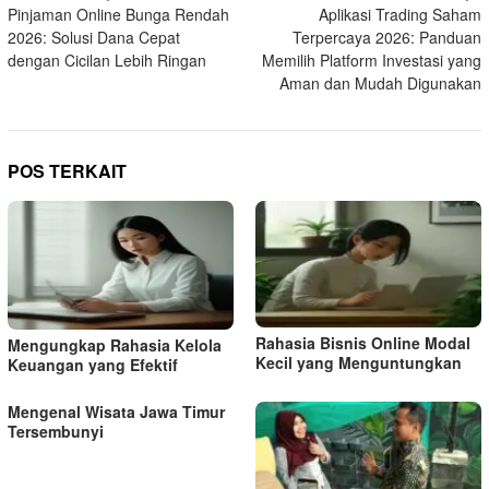
Pinjaman Online Bunga Rendah
Aplikasi Trading Saham
pos
2026: Solusi Dana Cepat
Terpercaya 2026: Panduan
dengan Cicilan Lebih Ringan
Memilih Platform Investasi yang
Aman dan Mudah Digunakan
POS TERKAIT
Rahasia Bisnis Online Modal
Mengungkap Rahasia Kelola
Kecil yang Menguntungkan
Keuangan yang Efektif
Mengenal Wisata Jawa Timur
Tersembunyi