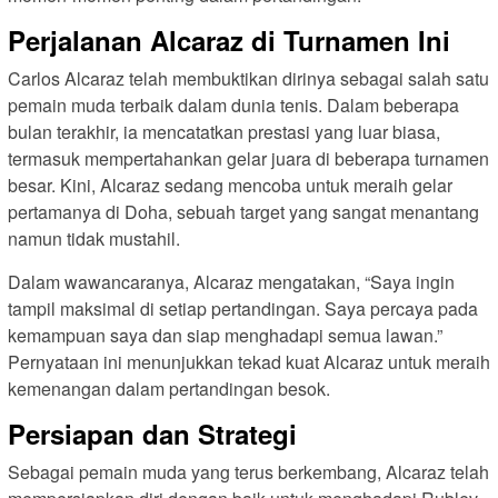
Perjalanan Alcaraz di Turnamen Ini
Carlos Alcaraz telah membuktikan dirinya sebagai salah satu
pemain muda terbaik dalam dunia tenis. Dalam beberapa
bulan terakhir, ia mencatatkan prestasi yang luar biasa,
termasuk mempertahankan gelar juara di beberapa turnamen
besar. Kini, Alcaraz sedang mencoba untuk meraih gelar
pertamanya di Doha, sebuah target yang sangat menantang
namun tidak mustahil.
Dalam wawancaranya, Alcaraz mengatakan, “Saya ingin
tampil maksimal di setiap pertandingan. Saya percaya pada
kemampuan saya dan siap menghadapi semua lawan.”
Pernyataan ini menunjukkan tekad kuat Alcaraz untuk meraih
kemenangan dalam pertandingan besok.
Persiapan dan Strategi
Sebagai pemain muda yang terus berkembang, Alcaraz telah