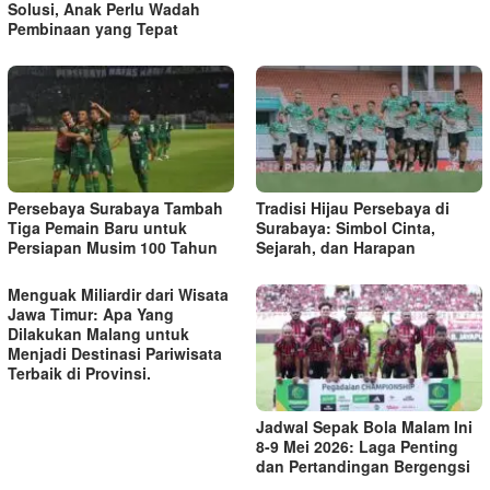
Solusi, Anak Perlu Wadah
Pembinaan yang Tepat
Persebaya Surabaya Tambah
Tradisi Hijau Persebaya di
Tiga Pemain Baru untuk
Surabaya: Simbol Cinta,
Persiapan Musim 100 Tahun
Sejarah, dan Harapan
Menguak Miliardir dari Wisata
Jawa Timur: Apa Yang
Dilakukan Malang untuk
Menjadi Destinasi Pariwisata
Terbaik di Provinsi.
Jadwal Sepak Bola Malam Ini
8-9 Mei 2026: Laga Penting
dan Pertandingan Bergengsi