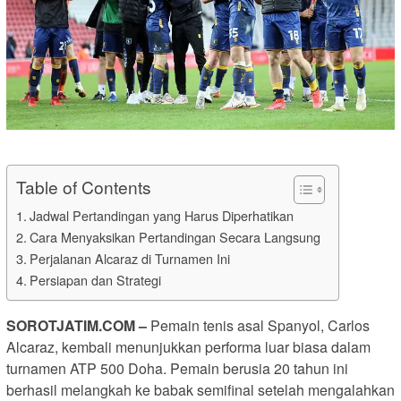
Table of Contents
Jadwal Pertandingan yang Harus Diperhatikan
Cara Menyaksikan Pertandingan Secara Langsung
Perjalanan Alcaraz di Turnamen Ini
Persiapan dan Strategi
SOROTJATIM
.COM –
Pemain tenis asal Spanyol, Carlos
Alcaraz, kembali menunjukkan performa luar biasa dalam
turnamen ATP 500 Doha. Pemain berusia 20 tahun ini
berhasil melangkah ke babak semifinal setelah mengalahkan