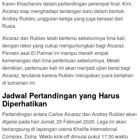
Karen Khachanov dalam pertandingan perempat final. Kini,
Alcaraz siap menghadapi tantangan baru dalam bentuk
Andrey Rublev, unggulan ketiga yang juga berasal dari
Rusia.
Alcaraz dan Rublev telah bertemu sebelumnya lima kali,
dengan rekor yang cukup menguntungkan bagi Alcaraz.
Pemain asal El Palmar ini mampu meraih empat
kemenangan dari lima pertemuan sebelumnya. Meski
demikian, pertemuan kali ini akan menjadi ujian berat bagi
Alcaraz, terutama karena Rublev merupakan juara bertahan
di turnamen ini.
Jadwal Pertandingan yang Harus
Diperhatikan
Pertandingan antara Carlos Alcaraz dan Andrey Rublev akan
digelar pada hari Jumat, 20 Februari 2026. Laga ini akan
berlangsung di lapangan utama Khalifa International
Complex, Doha. Waktu kick-off dimulai pukul 17:30 waktu