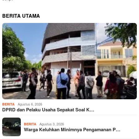
BERITA UTAMA
Agustus 6, 2026
BERITA
DPRD dan Pelaku Usaha Sepakat Soal K…
Agustus 3, 2026
BERITA
Warga Keluhkan Minimnya Pengamanan P…