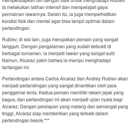
mempersiapkan diri dengan baik untuk menghadapi Rublev.
Ia melakukan latihan intensif dan mempelajari gaya
permainan lawannya. Selain itu, ia juga memperhatikan
kondisi fisik dan mental agar bisa tampil optimal dalam
pertandingan.
Rublev, di sisi lain, juga merupakan pemain yang sangat
tangguh. Dengan pengalaman yang sudah terbukti di
berbagai turnamen, ia menjadi lawan yang sangat sulit.
Namun, Alcaraz yakin bahwa ia mampu menghadapi
tantangan ini.
Pertandingan antara Carlos Alcaraz dan Andrey Rublev akan
menjadi pertandingan yang sangat dinantikan oleh para
penggemar tenis. Kedua pemain memiliki rekam jejak yang
bagus, dan pertandingan ini akan menjadi ujian nyata bagi
Alcaraz. Dengan persiapan yang matang dan semangat yang
tinggi, Alcaraz siap memberikan yang terbaik dalam
pertandingan besok.***