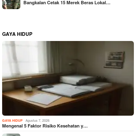
Bangkalan Cetak 15 Merek Beras Lokal…
GAYA HIDUP
Agustus 7, 2026
GAYA HIDUP
Mengenal 5 Faktor Risiko Kesehatan y…