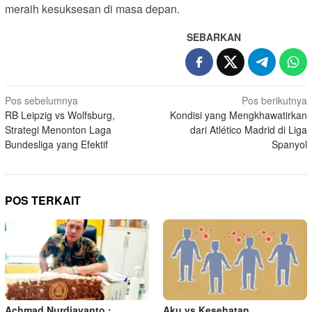
meraih kesuksesan di masa depan.
SEBARKAN
N
Pos sebelumnya
Pos berikutnya
RB Leipzig vs Wolfsburg,
Kondisi yang Mengkhawatirkan
a
Strategi Menonton Laga
dari Atlético Madrid di Liga
v
Bundesliga yang Efektif
Spanyol
i
g
a
POS TERKAIT
s
i
p
o
s
Achmad Nurdjayanto :
Aku vs Kesehatan