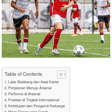
Table of Contents
Latar Belakang dan Awal Karier
Perjalanan Menuju Arsenal
Performa di Arsenal
Prestasi di Tingkat Internasional
Kehidupan dan Pengaruh Keluarga
Masa Depan yang Cerah