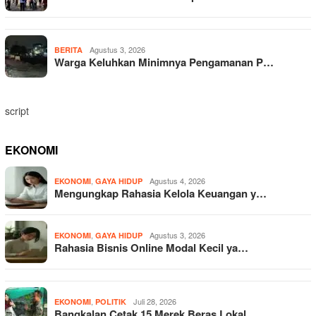
Agustus 3, 2026
BERITA
Warga Keluhkan Minimnya Pengamanan P…
script
EKONOMI
,
Agustus 4, 2026
EKONOMI
GAYA HIDUP
Mengungkap Rahasia Kelola Keuangan y…
,
Agustus 3, 2026
EKONOMI
GAYA HIDUP
Rahasia Bisnis Online Modal Kecil ya…
,
Juli 28, 2026
EKONOMI
POLITIK
Bangkalan Cetak 15 Merek Beras Lokal…