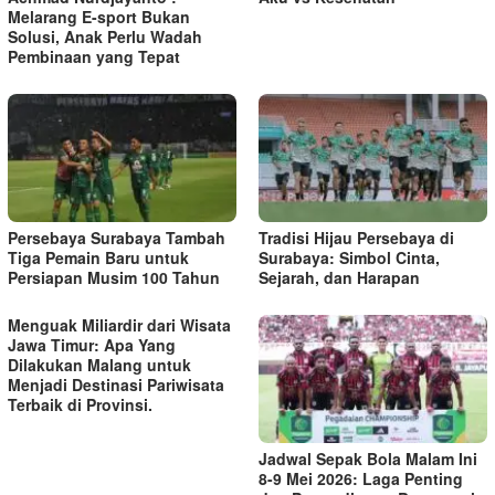
Melarang E-sport Bukan
Solusi, Anak Perlu Wadah
Pembinaan yang Tepat
Persebaya Surabaya Tambah
Tradisi Hijau Persebaya di
Tiga Pemain Baru untuk
Surabaya: Simbol Cinta,
Persiapan Musim 100 Tahun
Sejarah, dan Harapan
Menguak Miliardir dari Wisata
Jawa Timur: Apa Yang
Dilakukan Malang untuk
Menjadi Destinasi Pariwisata
Terbaik di Provinsi.
Jadwal Sepak Bola Malam Ini
8-9 Mei 2026: Laga Penting