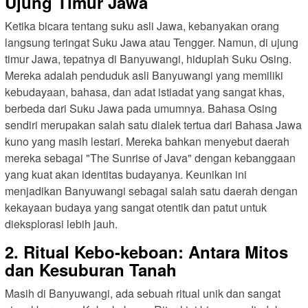
Ujung Timur Jawa
Ketika bicara tentang suku asli Jawa, kebanyakan orang
langsung teringat Suku Jawa atau Tengger. Namun, di ujung
timur Jawa, tepatnya di Banyuwangi, hiduplah Suku Osing.
Mereka adalah penduduk asli Banyuwangi yang memiliki
kebudayaan, bahasa, dan adat istiadat yang sangat khas,
berbeda dari Suku Jawa pada umumnya. Bahasa Osing
sendiri merupakan salah satu dialek tertua dari Bahasa Jawa
kuno yang masih lestari. Mereka bahkan menyebut daerah
mereka sebagai "The Sunrise of Java" dengan kebanggaan
yang kuat akan identitas budayanya. Keunikan ini
menjadikan Banyuwangi sebagai salah satu daerah dengan
kekayaan budaya yang sangat otentik dan patut untuk
dieksplorasi lebih jauh.
2. Ritual Kebo-keboan: Antara Mitos
dan Kesuburan Tanah
Masih di Banyuwangi, ada sebuah ritual unik dan sangat