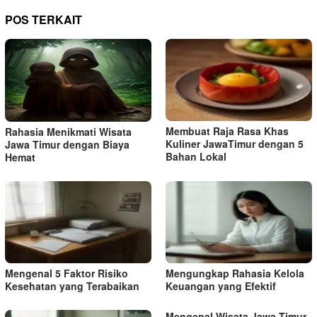
POS TERKAIT
Membuat Raja Rasa Khas
Rahasia Menikmati Wisata
Kuliner JawaTimur dengan 5
Jawa Timur dengan Biaya
Bahan Lokal
Hemat
Mengenal 5 Faktor Risiko
Mengungkap Rahasia Kelola
Kesehatan yang Terabaikan
Keuangan yang Efektif
Mengenal Wisata Jawa Timur