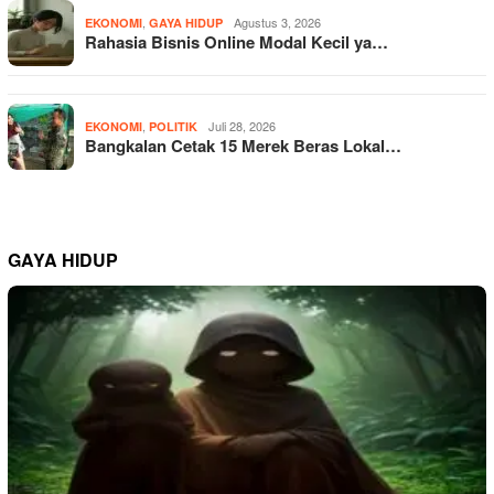
,
Agustus 3, 2026
EKONOMI
GAYA HIDUP
Rahasia Bisnis Online Modal Kecil ya…
,
Juli 28, 2026
EKONOMI
POLITIK
Bangkalan Cetak 15 Merek Beras Lokal…
GAYA HIDUP