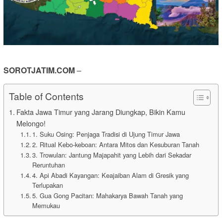
SOROTJATIM.COM
–
Table of Contents
Fakta Jawa Timur yang Jarang Diungkap, Bikin Kamu
Melongo!
1. Suku Osing: Penjaga Tradisi di Ujung Timur Jawa
2. Ritual Kebo-keboan: Antara Mitos dan Kesuburan Tanah
3. Trowulan: Jantung Majapahit yang Lebih dari Sekadar
Reruntuhan
4. Api Abadi Kayangan: Keajaiban Alam di Gresik yang
Terlupakan
5. Gua Gong Pacitan: Mahakarya Bawah Tanah yang
Memukau