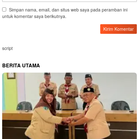
Simpan nama, email, dan situs web saya pada peramban ini
untuk komentar saya berikutnya.
script
BERITA UTAMA