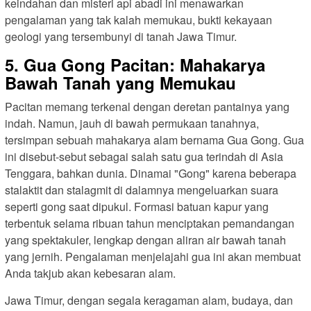
keindahan dan misteri api abadi ini menawarkan
pengalaman yang tak kalah memukau, bukti kekayaan
geologi yang tersembunyi di tanah Jawa Timur.
5. Gua Gong Pacitan: Mahakarya
Bawah Tanah yang Memukau
Pacitan memang terkenal dengan deretan pantainya yang
indah. Namun, jauh di bawah permukaan tanahnya,
tersimpan sebuah mahakarya alam bernama Gua Gong. Gua
ini disebut-sebut sebagai salah satu gua terindah di Asia
Tenggara, bahkan dunia. Dinamai "Gong" karena beberapa
stalaktit dan stalagmit di dalamnya mengeluarkan suara
seperti gong saat dipukul. Formasi batuan kapur yang
terbentuk selama ribuan tahun menciptakan pemandangan
yang spektakuler, lengkap dengan aliran air bawah tanah
yang jernih. Pengalaman menjelajahi gua ini akan membuat
Anda takjub akan kebesaran alam.
Jawa Timur, dengan segala keragaman alam, budaya, dan