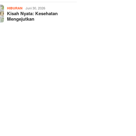
Juni 30, 2026
HIBURAN
Kisah Nyata: Kesehatan
Mengejutkan