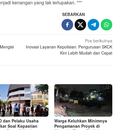
enjadi kenangan yang tak terlupakan. ***
SEBARKAN
Pos berikutnya
 Mengisi
Inovasi Layanan Kepolisian: Pengurusan SKCK
Kini Lebih Mudah dan Cepat
 dan Pelaku Usaha
Warga Keluhkan Minimnya
kat Soal Kepastian
Pengamanan Proyek di