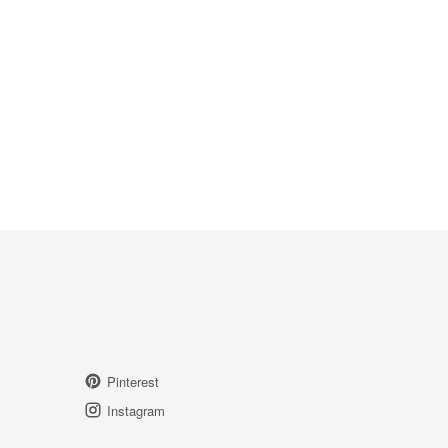
Pinterest
Instagram