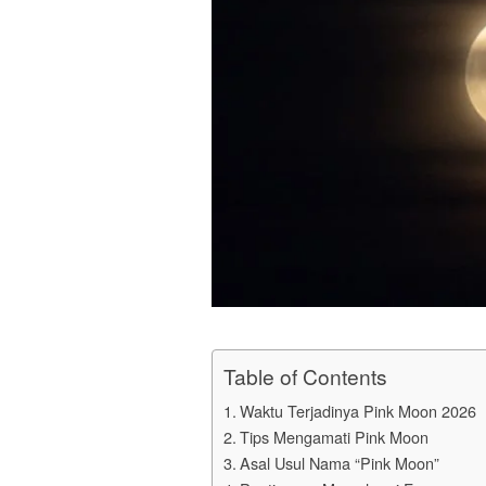
Table of Contents
Waktu Terjadinya Pink Moon 2026
Tips Mengamati Pink Moon
Asal Usul Nama “Pink Moon”