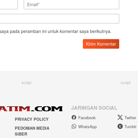
saya pada peramban ini untuk komentar saya berikutnya.
script
script
JARINGAN SOCIAL
Facebook
Twitter
PRIVACY POLICY
WhatsApp
Tumblr
PEDOMAN MEDIA
SIBER