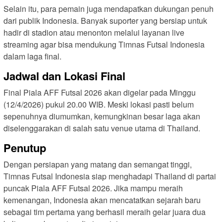
Selain itu, para pemain juga mendapatkan dukungan penuh
dari publik Indonesia. Banyak suporter yang bersiap untuk
hadir di stadion atau menonton melalui layanan live
streaming agar bisa mendukung Timnas Futsal Indonesia
dalam laga final.
Jadwal dan Lokasi Final
Final Piala AFF Futsal 2026 akan digelar pada Minggu
(12/4/2026) pukul 20.00 WIB. Meski lokasi pasti belum
sepenuhnya diumumkan, kemungkinan besar laga akan
diselenggarakan di salah satu venue utama di Thailand.
Penutup
Dengan persiapan yang matang dan semangat tinggi,
Timnas Futsal Indonesia siap menghadapi Thailand di partai
puncak Piala AFF Futsal 2026. Jika mampu meraih
kemenangan, Indonesia akan mencatatkan sejarah baru
sebagai tim pertama yang berhasil meraih gelar juara dua