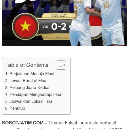
Table of Contents
Perjalanan Menuju Final
Lawan Berat di Final
Peluang Juara Kedua
Persiapan Menghadapi Final
Jadwal dan Lokasi Final
Penutup
SOROTJATIM.COM –
Timnas Futsal Indonesia berhasil