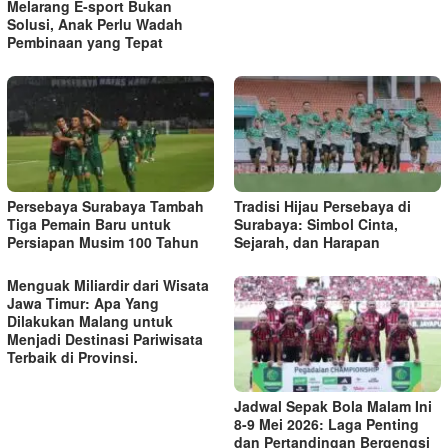
Melarang E-sport Bukan
Solusi, Anak Perlu Wadah
Pembinaan yang Tepat
Persebaya Surabaya Tambah
Tradisi Hijau Persebaya di
Tiga Pemain Baru untuk
Surabaya: Simbol Cinta,
Persiapan Musim 100 Tahun
Sejarah, dan Harapan
Menguak Miliardir dari Wisata
Jawa Timur: Apa Yang
Dilakukan Malang untuk
Menjadi Destinasi Pariwisata
Terbaik di Provinsi.
Jadwal Sepak Bola Malam Ini
8-9 Mei 2026: Laga Penting
dan Pertandingan Bergengsi