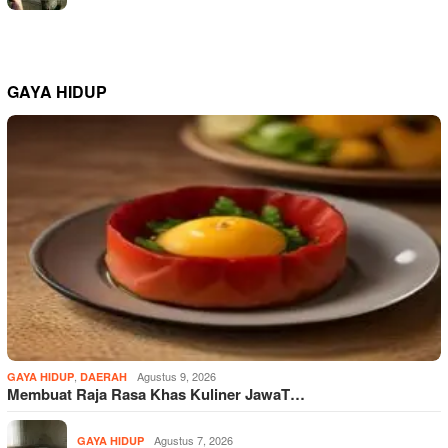
GAYA HIDUP
,
Agustus 9, 2026
GAYA HIDUP
DAERAH
Membuat Raja Rasa Khas Kuliner JawaT…
Agustus 7, 2026
GAYA HIDUP