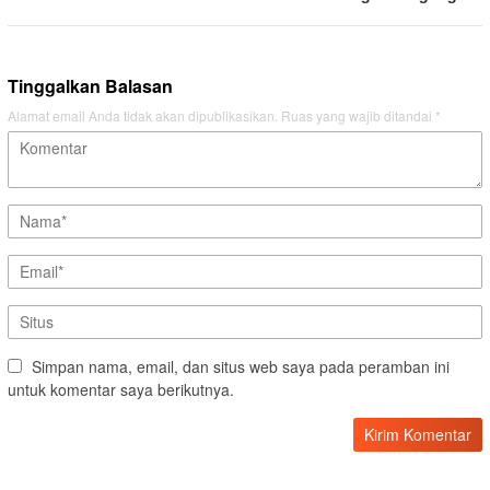
Tinggalkan Balasan
Alamat email Anda tidak akan dipublikasikan.
Ruas yang wajib ditandai
*
Simpan nama, email, dan situs web saya pada peramban ini
untuk komentar saya berikutnya.