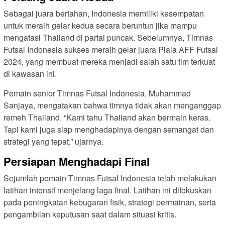
Sebagai juara bertahan, Indonesia memiliki kesempatan
untuk meraih gelar kedua secara beruntun jika mampu
mengatasi Thailand di partai puncak. Sebelumnya, Timnas
Futsal Indonesia sukses meraih gelar juara Piala AFF Futsal
2024, yang membuat mereka menjadi salah satu tim terkuat
di kawasan ini.
Pemain senior Timnas Futsal Indonesia, Muhammad
Sanjaya, mengatakan bahwa timnya tidak akan menganggap
remeh Thailand. “Kami tahu Thailand akan bermain keras.
Tapi kami juga siap menghadapinya dengan semangat dan
strategi yang tepat,” ujarnya.
Persiapan Menghadapi Final
Sejumlah pemain Timnas Futsal Indonesia telah melakukan
latihan intensif menjelang laga final. Latihan ini difokuskan
pada peningkatan kebugaran fisik, strategi permainan, serta
pengambilan keputusan saat dalam situasi kritis.