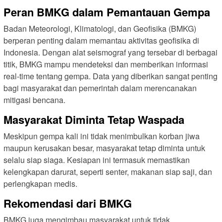
Peran BMKG dalam Pemantauan Gempa
Badan Meteorologi, Klimatologi, dan Geofisika (BMKG)
berperan penting dalam memantau aktivitas geofisika di
Indonesia. Dengan alat seismograf yang tersebar di berbagai
titik, BMKG mampu mendeteksi dan memberikan informasi
real-time tentang gempa. Data yang diberikan sangat penting
bagi masyarakat dan pemerintah dalam merencanakan
mitigasi bencana.
Masyarakat Diminta Tetap Waspada
Meskipun gempa kali ini tidak menimbulkan korban jiwa
maupun kerusakan besar, masyarakat tetap diminta untuk
selalu siap siaga. Kesiapan ini termasuk memastikan
kelengkapan darurat, seperti senter, makanan siap saji, dan
perlengkapan medis.
Rekomendasi dari BMKG
BMKG juga mengimbau masyarakat untuk tidak