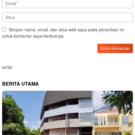
Simpan nama, email, dan situs web saya pada peramban ini
untuk komentar saya berikutnya.
script
BERITA UTAMA