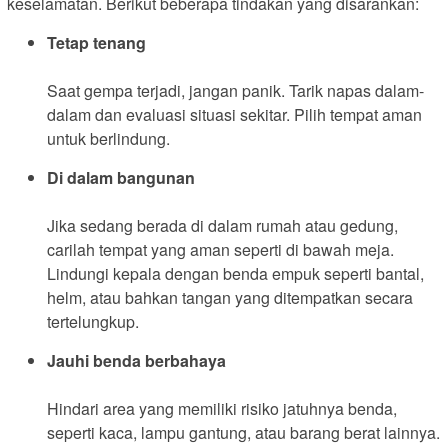
keselamatan. Berikut beberapa tindakan yang disarankan:
Tetap tenang
Saat gempa terjadi, jangan panik. Tarik napas dalam-
dalam dan evaluasi situasi sekitar. Pilih tempat aman
untuk berlindung.
Di dalam bangunan
Jika sedang berada di dalam rumah atau gedung,
carilah tempat yang aman seperti di bawah meja.
Lindungi kepala dengan benda empuk seperti bantal,
helm, atau bahkan tangan yang ditempatkan secara
tertelungkup.
Jauhi benda berbahaya
Hindari area yang memiliki risiko jatuhnya benda,
seperti kaca, lampu gantung, atau barang berat lainnya.