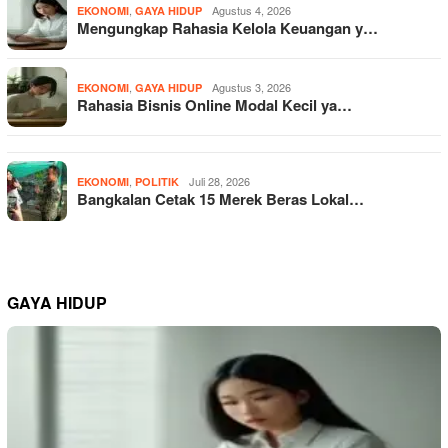
,
Agustus 4, 2026
EKONOMI
GAYA HIDUP
Mengungkap Rahasia Kelola Keuangan y…
,
Agustus 3, 2026
EKONOMI
GAYA HIDUP
Rahasia Bisnis Online Modal Kecil ya…
,
Juli 28, 2026
EKONOMI
POLITIK
Bangkalan Cetak 15 Merek Beras Lokal…
GAYA HIDUP