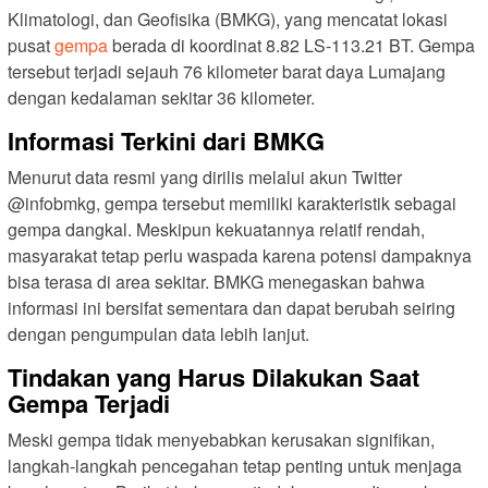
Klimatologi, dan Geofisika (BMKG), yang mencatat lokasi
pusat
gempa
berada di koordinat 8.82 LS-113.21 BT. Gempa
tersebut terjadi sejauh 76 kilometer barat daya Lumajang
dengan kedalaman sekitar 36 kilometer.
Informasi Terkini dari BMKG
Menurut data resmi yang dirilis melalui akun Twitter
@infobmkg, gempa tersebut memiliki karakteristik sebagai
gempa dangkal. Meskipun kekuatannya relatif rendah,
masyarakat tetap perlu waspada karena potensi dampaknya
bisa terasa di area sekitar. BMKG menegaskan bahwa
informasi ini bersifat sementara dan dapat berubah seiring
dengan pengumpulan data lebih lanjut.
Tindakan yang Harus Dilakukan Saat
Gempa Terjadi
Meski gempa tidak menyebabkan kerusakan signifikan,
langkah-langkah pencegahan tetap penting untuk menjaga