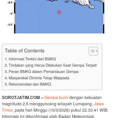
Table of Contents
Informasi Terkini dari BMKG
Tindakan yang Harus Dilakukan Saat Gempa Terjadi
Peran BMKG dalam Pemantauan Gempa
Masyarakat Diminta Tetap Waspada
Rekomendasi dari BMKG
SOROTJATIM.COM –
Gempa bumi
dengan kekuatan
magnitudo 2,5 mengguncang wilayah Lumajang,
Jawa
Timur
, pada hari Minggu (15/3/2026) pukul 22.33.41 WIB.
Informasi ini dikonfirmasi oleh Badan Meteorologi,