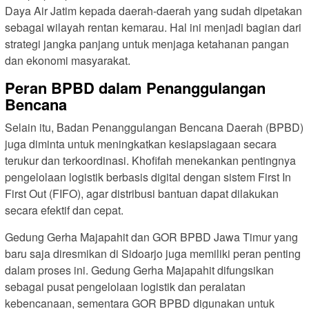
Daya Air Jatim kepada daerah-daerah yang sudah dipetakan
sebagai wilayah rentan kemarau. Hal ini menjadi bagian dari
strategi jangka panjang untuk menjaga ketahanan pangan
dan ekonomi masyarakat.
Peran BPBD dalam Penanggulangan
Bencana
Selain itu, Badan Penanggulangan Bencana Daerah (BPBD)
juga diminta untuk meningkatkan kesiapsiagaan secara
terukur dan terkoordinasi. Khofifah menekankan pentingnya
pengelolaan logistik berbasis digital dengan sistem First In
First Out (FIFO), agar distribusi bantuan dapat dilakukan
secara efektif dan cepat.
Gedung Gerha Majapahit dan GOR BPBD Jawa Timur yang
baru saja diresmikan di Sidoarjo juga memiliki peran penting
dalam proses ini. Gedung Gerha Majapahit difungsikan
sebagai pusat pengelolaan logistik dan peralatan
kebencanaan, sementara GOR BPBD digunakan untuk