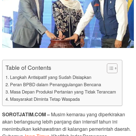
Table of Contents
Langkah Antisipatif yang Sudah Disiapkan
Peran BPBD dalam Penanggulangan Bencana
Masa Depan Produksi Pertanian yang Tidak Terancam
Masyarakat Diminta Tetap Waspada
SOROTJATIM.COM –
Musim kemarau yang diperkirakan
akan berlangsung lebih panjang dan intensif tahun ini
menimbulkan kekhawatiran di kalangan pemerintah daerah.