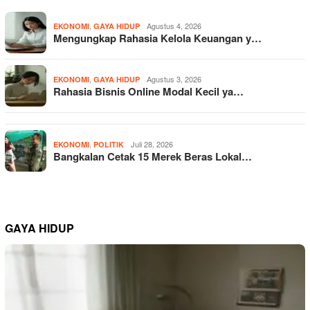
,
Agustus 4, 2026
EKONOMI
GAYA HIDUP
Mengungkap Rahasia Kelola Keuangan y…
,
Agustus 3, 2026
EKONOMI
GAYA HIDUP
Rahasia Bisnis Online Modal Kecil ya…
,
Juli 28, 2026
EKONOMI
POLITIK
Bangkalan Cetak 15 Merek Beras Lokal…
GAYA HIDUP