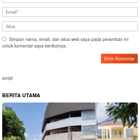
Simpan nama, email, dan situs web saya pada peramban ini
untuk komentar saya berikutnya.
script
BERITA UTAMA