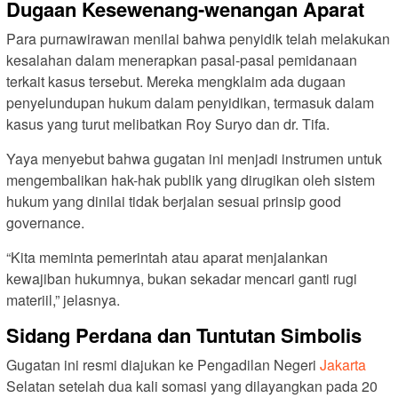
Dugaan Kesewenang-wenangan Aparat
Para purnawirawan menilai bahwa penyidik telah melakukan
kesalahan dalam menerapkan pasal-pasal pemidanaan
terkait kasus tersebut. Mereka mengklaim ada dugaan
penyelundupan hukum dalam penyidikan, termasuk dalam
kasus yang turut melibatkan Roy Suryo dan dr. Tifa.
Yaya menyebut bahwa gugatan ini menjadi instrumen untuk
mengembalikan hak-hak publik yang dirugikan oleh sistem
hukum yang dinilai tidak berjalan sesuai prinsip good
governance.
“Kita meminta pemerintah atau aparat menjalankan
kewajiban hukumnya, bukan sekadar mencari ganti rugi
materiil,” jelasnya.
Sidang Perdana dan Tuntutan Simbolis
Gugatan ini resmi diajukan ke Pengadilan Negeri
Jakarta
Selatan setelah dua kali somasi yang dilayangkan pada 20