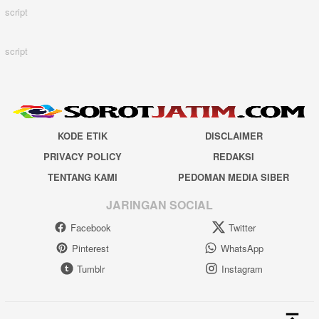
script
script
KODE ETIK
DISCLAIMER
PRIVACY POLICY
REDAKSI
TENTANG KAMI
PEDOMAN MEDIA SIBER
JARINGAN SOCIAL
Facebook
Twitter
Pinterest
WhatsApp
Tumblr
Instagram