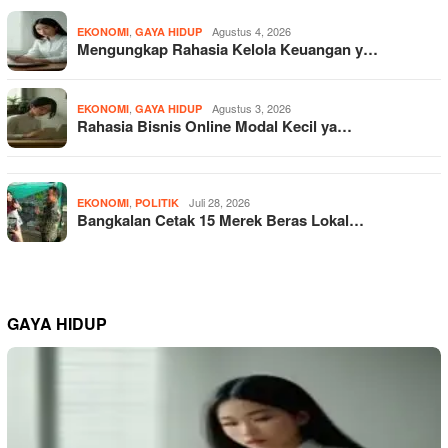
,
Agustus 4, 2026
EKONOMI
GAYA HIDUP
Mengungkap Rahasia Kelola Keuangan y…
,
Agustus 3, 2026
EKONOMI
GAYA HIDUP
Rahasia Bisnis Online Modal Kecil ya…
,
Juli 28, 2026
EKONOMI
POLITIK
Bangkalan Cetak 15 Merek Beras Lokal…
GAYA HIDUP