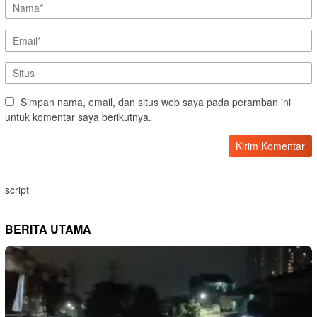
Simpan nama, email, dan situs web saya pada peramban ini
untuk komentar saya berikutnya.
script
BERITA UTAMA