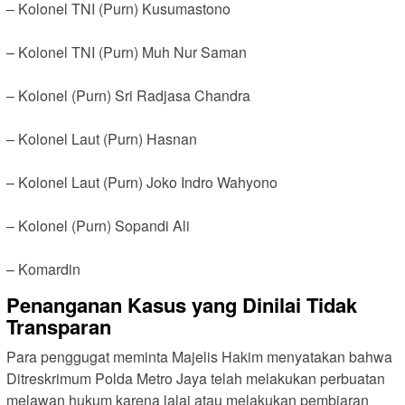
– Kolonel TNI (Purn) Kusumastono
– Kolonel TNI (Purn) Muh Nur Saman
– Kolonel (Purn) Sri Radjasa Chandra
– Kolonel Laut (Purn) Hasnan
– Kolonel Laut (Purn) Joko Indro Wahyono
– Kolonel (Purn) Sopandi Ali
– Komardin
Penanganan Kasus yang Dinilai Tidak
Transparan
Para penggugat meminta Majelis Hakim menyatakan bahwa
Ditreskrimum Polda Metro Jaya telah melakukan perbuatan
melawan hukum karena lalai atau melakukan pembiaran