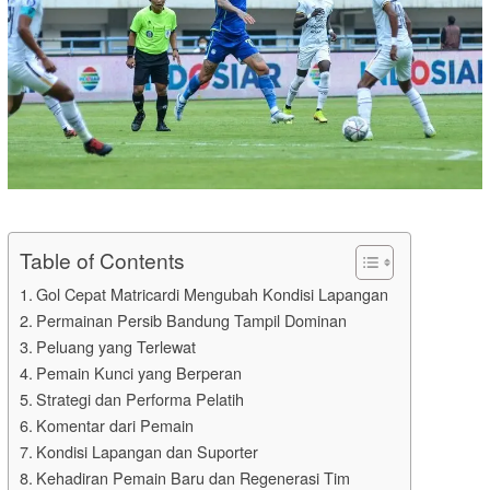
Table of Contents
Gol Cepat Matricardi Mengubah Kondisi Lapangan
Permainan Persib Bandung Tampil Dominan
Peluang yang Terlewat
Pemain Kunci yang Berperan
Strategi dan Performa Pelatih
Komentar dari Pemain
Kondisi Lapangan dan Suporter
Kehadiran Pemain Baru dan Regenerasi Tim