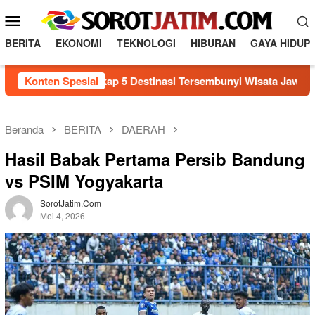
L
M
o
e
n
BERITA
EKONOMI
TEKNOLOGI
HIBURAN
GAYA HIDUP
n
c
a
u
Mengungkap 5 Destinasi Tersembunyi Wisata Jawa Timur yang
Konten Spesial
t
M
k
o
e
b
k
Beranda
BERITA
DAERAH
o
i
Hasil Babak Pertama Persib Bandung
n
l
t
vs PSIM Yogyakarta
e
e
n
SorotJatim.com
Mei 4, 2026