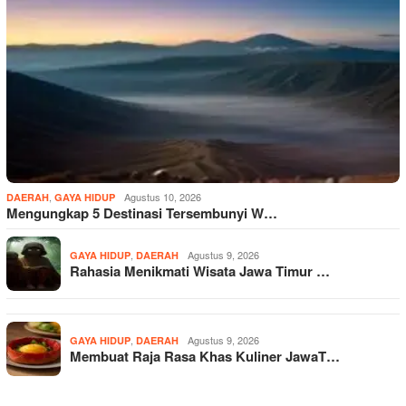
,
Agustus 10, 2026
DAERAH
GAYA HIDUP
Mengungkap 5 Destinasi Tersembunyi W…
,
Agustus 9, 2026
GAYA HIDUP
DAERAH
Rahasia Menikmati Wisata Jawa Timur …
,
Agustus 9, 2026
GAYA HIDUP
DAERAH
Membuat Raja Rasa Khas Kuliner JawaT…