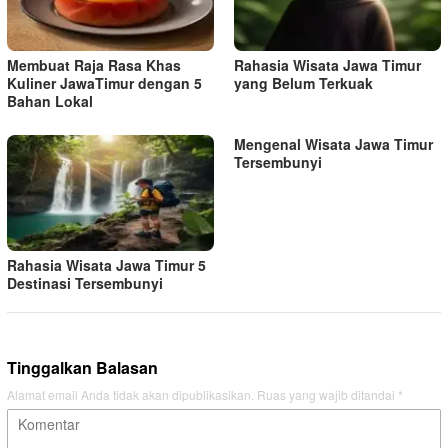
Membuat Raja Rasa Khas
Rahasia Wisata Jawa Timur
Kuliner JawaTimur dengan 5
yang Belum Terkuak
Bahan Lokal
Mengenal Wisata Jawa Timur
Tersembunyi
Rahasia Wisata Jawa Timur 5
Destinasi Tersembunyi
Tinggalkan Balasan
Alamat email Anda tidak akan dipublikasikan.
Ruas yang wajib ditandai
*