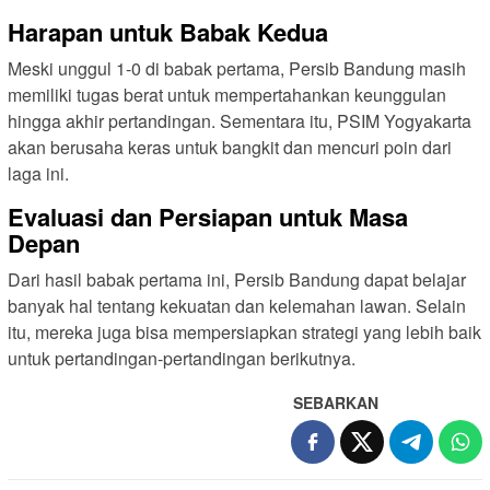
Harapan untuk Babak Kedua
Meski unggul 1-0 di babak pertama, Persib Bandung masih
memiliki tugas berat untuk mempertahankan keunggulan
hingga akhir pertandingan. Sementara itu, PSIM Yogyakarta
akan berusaha keras untuk bangkit dan mencuri poin dari
laga ini.
Evaluasi dan Persiapan untuk Masa
Depan
Dari hasil babak pertama ini, Persib Bandung dapat belajar
banyak hal tentang kekuatan dan kelemahan lawan. Selain
itu, mereka juga bisa mempersiapkan strategi yang lebih baik
untuk pertandingan-pertandingan berikutnya.
SEBARKAN