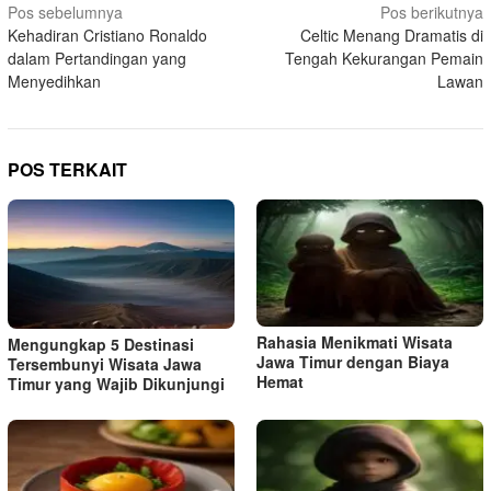
N
Pos sebelumnya
Pos berikutnya
Kehadiran Cristiano Ronaldo
Celtic Menang Dramatis di
a
dalam Pertandingan yang
Tengah Kekurangan Pemain
v
Menyedihkan
Lawan
i
g
a
POS TERKAIT
s
i
p
o
s
Rahasia Menikmati Wisata
Mengungkap 5 Destinasi
Jawa Timur dengan Biaya
Tersembunyi Wisata Jawa
Hemat
Timur yang Wajib Dikunjungi