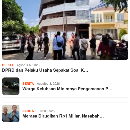
Agustus 6, 2026
BERITA
DPRD dan Pelaku Usaha Sepakat Soal K…
Agustus 3, 2026
BERITA
Warga Keluhkan Minimnya Pengamanan P…
Juli 29, 2026
BERITA
Merasa Dirugikan Rp1 Miliar, Nasabah…