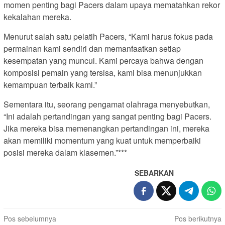
momen penting bagi Pacers dalam upaya mematahkan rekor
kekalahan mereka.
Menurut salah satu pelatih Pacers, “Kami harus fokus pada
permainan kami sendiri dan memanfaatkan setiap
kesempatan yang muncul. Kami percaya bahwa dengan
komposisi pemain yang tersisa, kami bisa menunjukkan
kemampuan terbaik kami.”
Sementara itu, seorang pengamat olahraga menyebutkan,
“Ini adalah pertandingan yang sangat penting bagi Pacers.
Jika mereka bisa memenangkan pertandingan ini, mereka
akan memiliki momentum yang kuat untuk memperbaiki
posisi mereka dalam klasemen.”***
SEBARKAN
N
Pos sebelumnya
Pos berikutnya