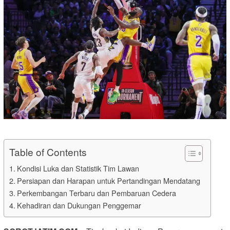
Table of Contents
Kondisi Luka dan Statistik Tim Lawan
Persiapan dan Harapan untuk Pertandingan Mendatang
Perkembangan Terbaru dan Pembaruan Cedera
Kehadiran dan Dukungan Penggemar