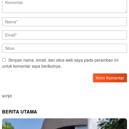
Simpan nama, email, dan situs web saya pada peramban ini
untuk komentar saya berikutnya.
script
BERITA UTAMA