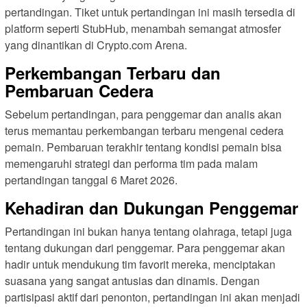
pertandingan. Tiket untuk pertandingan ini masih tersedia di
platform seperti StubHub, menambah semangat atmosfer
yang dinantikan di Crypto.com Arena.
Perkembangan Terbaru dan
Pembaruan Cedera
Sebelum pertandingan, para penggemar dan analis akan
terus memantau perkembangan terbaru mengenai cedera
pemain. Pembaruan terakhir tentang kondisi pemain bisa
memengaruhi strategi dan performa tim pada malam
pertandingan tanggal 6 Maret 2026.
Kehadiran dan Dukungan Penggemar
Pertandingan ini bukan hanya tentang olahraga, tetapi juga
tentang dukungan dari penggemar. Para penggemar akan
hadir untuk mendukung tim favorit mereka, menciptakan
suasana yang sangat antusias dan dinamis. Dengan
partisipasi aktif dari penonton, pertandingan ini akan menjadi