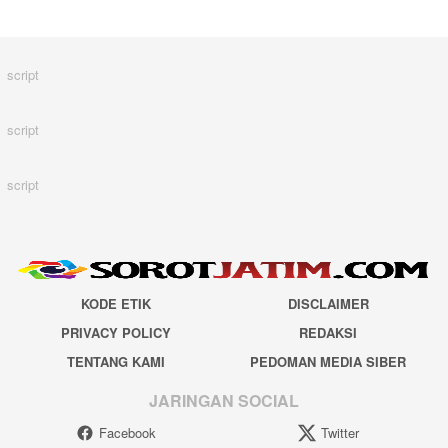
script
script
script
KODE ETIK
DISCLAIMER
PRIVACY POLICY
REDAKSI
TENTANG KAMI
PEDOMAN MEDIA SIBER
JARINGAN SOCIAL
Facebook
Twitter