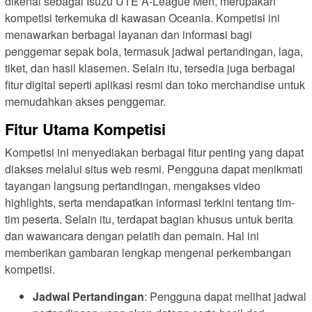
dikenal sebagai Isuzu UTE A-League Men, merupakan
kompetisi terkemuka di kawasan Oceania. Kompetisi ini
menawarkan berbagai layanan dan informasi bagi
penggemar sepak bola, termasuk jadwal pertandingan, laga,
tiket, dan hasil klasemen. Selain itu, tersedia juga berbagai
fitur digital seperti aplikasi resmi dan toko merchandise untuk
memudahkan akses penggemar.
Fitur Utama Kompetisi
Kompetisi ini menyediakan berbagai fitur penting yang dapat
diakses melalui situs web resmi. Pengguna dapat menikmati
tayangan langsung pertandingan, mengakses video
highlights, serta mendapatkan informasi terkini tentang tim-
tim peserta. Selain itu, terdapat bagian khusus untuk berita
dan wawancara dengan pelatih dan pemain. Hal ini
memberikan gambaran lengkap mengenai perkembangan
kompetisi.
Jadwal Pertandingan
: Pengguna dapat melihat jadwal