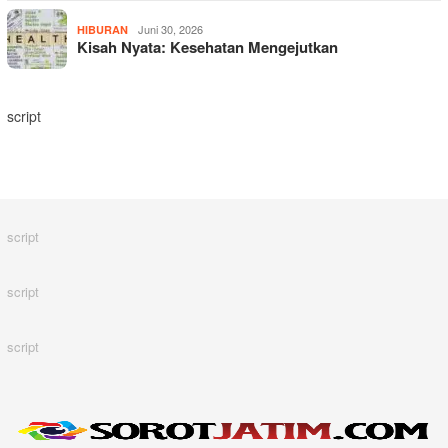
Juni 30, 2026
HIBURAN
Kisah Nyata: Kesehatan Mengejutkan
script
script
script
script