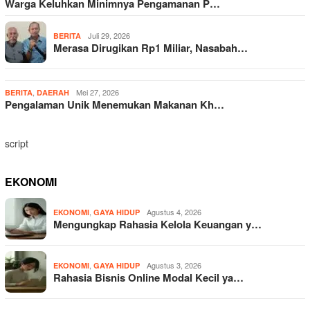
Warga Keluhkan Minimnya Pengamanan P…
Juli 29, 2026
BERITA
Merasa Dirugikan Rp1 Miliar, Nasabah…
,
Mei 27, 2026
BERITA
DAERAH
Pengalaman Unik Menemukan Makanan Kh…
script
EKONOMI
,
Agustus 4, 2026
EKONOMI
GAYA HIDUP
Mengungkap Rahasia Kelola Keuangan y…
,
Agustus 3, 2026
EKONOMI
GAYA HIDUP
Rahasia Bisnis Online Modal Kecil ya…