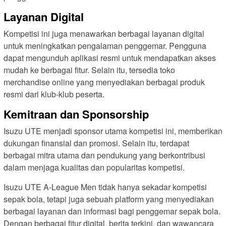
Layanan Digital
Kompetisi ini juga menawarkan berbagai layanan digital
untuk meningkatkan pengalaman penggemar. Pengguna
dapat mengunduh aplikasi resmi untuk mendapatkan akses
mudah ke berbagai fitur. Selain itu, tersedia toko
merchandise online yang menyediakan berbagai produk
resmi dari klub-klub peserta.
Kemitraan dan Sponsorship
Isuzu UTE menjadi sponsor utama kompetisi ini, memberikan
dukungan finansial dan promosi. Selain itu, terdapat
berbagai mitra utama dan pendukung yang berkontribusi
dalam menjaga kualitas dan popularitas kompetisi.
Isuzu UTE A-League Men tidak hanya sekadar kompetisi
sepak bola, tetapi juga sebuah platform yang menyediakan
berbagai layanan dan informasi bagi penggemar sepak bola.
Dengan berbagai fitur digital, berita terkini, dan wawancara