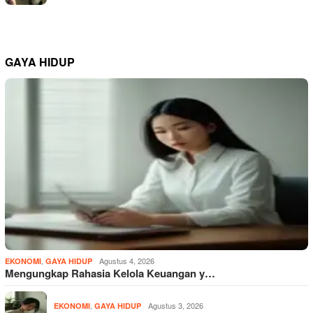
GAYA HIDUP
,
Agustus 4, 2026
EKONOMI
GAYA HIDUP
Mengungkap Rahasia Kelola Keuangan y…
,
Agustus 3, 2026
EKONOMI
GAYA HIDUP