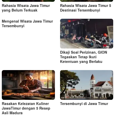
s
Rahasia Wisata Jawa Timur
Rahasia Wisata Jawa Timur 5
yang Belum Terkuak
Destinasi Tersembunyi
Mengenal Wisata Jawa Timur
Tersembunyi
Dikaji Soal Perizinan, GION
Tegaskan Tetap Ikuti
Ketentuan yang Berlaku
Rasakan Kelezatan Kuliner
Tersembunyi di Jawa Timur
JawaTimur dengan 5 Resep
Asli Madura