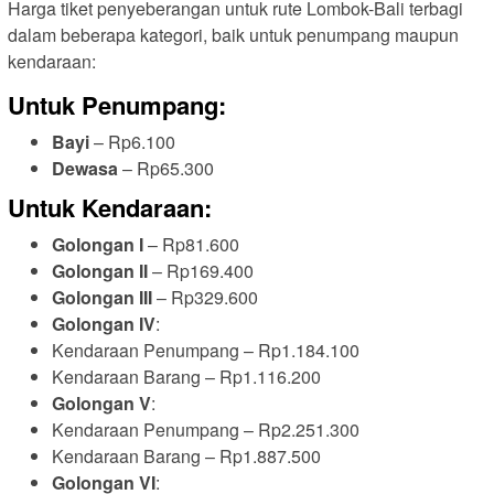
Harga tiket penyeberangan untuk rute Lombok-Bali terbagi
dalam beberapa kategori, baik untuk penumpang maupun
kendaraan:
Untuk Penumpang:
Bayi
– Rp6.100
Dewasa
– Rp65.300
Untuk Kendaraan:
Golongan I
– Rp81.600
Golongan II
– Rp169.400
Golongan III
– Rp329.600
Golongan IV
:
Kendaraan Penumpang – Rp1.184.100
Kendaraan Barang – Rp1.116.200
Golongan V
:
Kendaraan Penumpang – Rp2.251.300
Kendaraan Barang – Rp1.887.500
Golongan VI
: