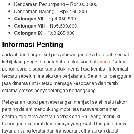
Kendaraan Penumpang – Rp4.030.000
Kendaraan Barang – Rp3.160.200
Golongan VII
– Rp4.059.800
Golongan VIII
– Rp5.699.800
Golongan IX
– Rp8.265.800
Informasi Penting
Jadwal dan harga tiket penyeberangan bisa berubah sesuai
kebijakan pengelola pelabuhan atau kondisi
cuaca
. Calon
penumpang disarankan untuk memeriksa kembali informasi
terbaru sebelum melakukan perjalanan. Selain itu, pengguna
jasa diminta untuk tetap menjaga kesopanan dan tertib
selama proses penyeberangan berlangsung.
Pelayanan kapal penyeberangan menjadi salah satu faktor
penting dalam mendukung mobilitas masyarakat antar
daerah, terutama antara Lombok dan Bali yang memiliki
hubungan ekonomi dan budaya yang kuat. Dengan adanya
layanan yang teratur dan transparan, diharapkan dapat