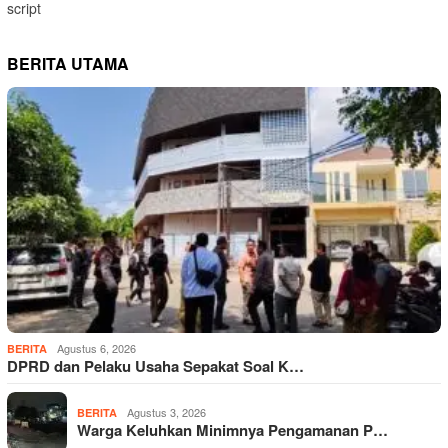
script
BERITA UTAMA
Agustus 6, 2026
BERITA
DPRD dan Pelaku Usaha Sepakat Soal K…
Agustus 3, 2026
BERITA
Warga Keluhkan Minimnya Pengamanan P…