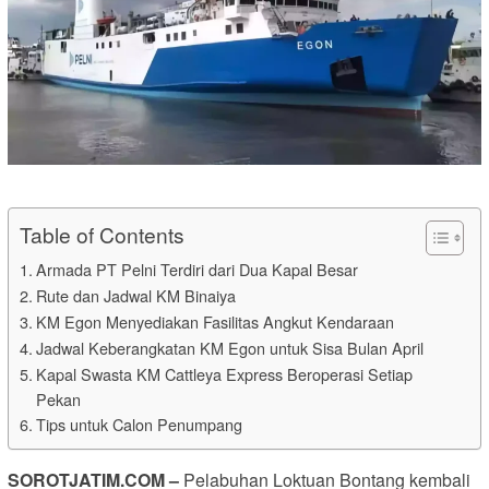
Table of Contents
Armada PT Pelni Terdiri dari Dua Kapal Besar
Rute dan Jadwal KM Binaiya
KM Egon Menyediakan Fasilitas Angkut Kendaraan
Jadwal Keberangkatan KM Egon untuk Sisa Bulan April
Kapal Swasta KM Cattleya Express Beroperasi Setiap
Pekan
Tips untuk Calon Penumpang
SOROTJATIM.COM –
Pelabuhan Loktuan Bontang kembali