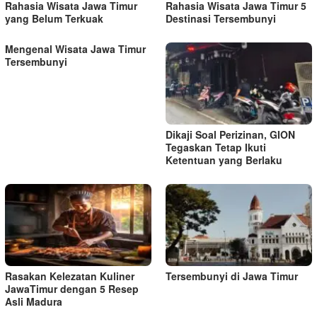
Rahasia Wisata Jawa Timur
Rahasia Wisata Jawa Timur 5
yang Belum Terkuak
Destinasi Tersembunyi
Mengenal Wisata Jawa Timur
Tersembunyi
Dikaji Soal Perizinan, GION
Tegaskan Tetap Ikuti
Ketentuan yang Berlaku
Rasakan Kelezatan Kuliner
Tersembunyi di Jawa Timur
JawaTimur dengan 5 Resep
Asli Madura