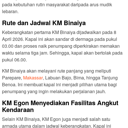
pada kebutuhan rutin masyarakat daripada arus mudik
lebaran.
Rute dan Jadwal KM Binaiya
Keberangkatan pertama KM Binaiya dijadwalkan pada 8
April 2026. Kapal ini akan sandar di dermaga pada pukul
03.00 dan proses naik penumpang diperkirakan memakan
waktu selama tiga jam. Sehingga, kapal akan bertolak pada
pukul 06.00.
KM Binaiya akan melayani rute panjang yang meliputi
Parepare,
Makassar
, Labuan Bajo, Bima, hingga Tanjung
Benoa. Ini membuat kapal ini menjadi pilihan utama bagi
penumpang yang ingin melakukan perjalanan jauh.
KM Egon Menyediakan Fasilitas Angkut
Kendaraan
Selain KM Binaiya, KM Egon juga menjadi salah satu
armada utama dalam jadwal keberangkatan. Kapal ini