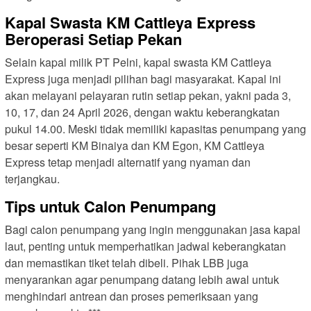
Kapal Swasta KM Cattleya Express
Beroperasi Setiap Pekan
Selain kapal milik PT Pelni, kapal swasta KM Cattleya
Express juga menjadi pilihan bagi masyarakat. Kapal ini
akan melayani pelayaran rutin setiap pekan, yakni pada 3,
10, 17, dan 24 April 2026, dengan waktu keberangkatan
pukul 14.00. Meski tidak memiliki kapasitas penumpang yang
besar seperti KM Binaiya dan KM Egon, KM Cattleya
Express tetap menjadi alternatif yang nyaman dan
terjangkau.
Tips untuk Calon Penumpang
Bagi calon penumpang yang ingin menggunakan jasa kapal
laut, penting untuk memperhatikan jadwal keberangkatan
dan memastikan tiket telah dibeli. Pihak LBB juga
menyarankan agar penumpang datang lebih awal untuk
menghindari antrean dan proses pemeriksaan yang