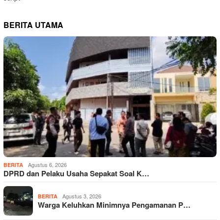
BERITA UTAMA
Agustus 6, 2026
BERITA
DPRD dan Pelaku Usaha Sepakat Soal K…
Agustus 3, 2026
BERITA
Warga Keluhkan Minimnya Pengamanan P…