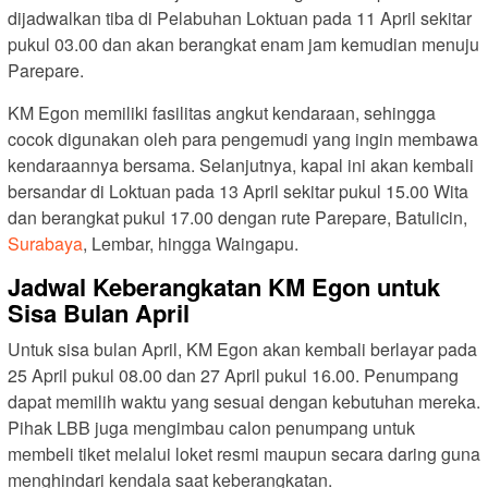
dijadwalkan tiba di Pelabuhan Loktuan pada 11 April sekitar
pukul 03.00 dan akan berangkat enam jam kemudian menuju
Parepare.
KM Egon memiliki fasilitas angkut kendaraan, sehingga
cocok digunakan oleh para pengemudi yang ingin membawa
kendaraannya bersama. Selanjutnya, kapal ini akan kembali
bersandar di Loktuan pada 13 April sekitar pukul 15.00 Wita
dan berangkat pukul 17.00 dengan rute Parepare, Batulicin,
Surabaya
, Lembar, hingga Waingapu.
Jadwal Keberangkatan KM Egon untuk
Sisa Bulan April
Untuk sisa bulan April, KM Egon akan kembali berlayar pada
25 April pukul 08.00 dan 27 April pukul 16.00. Penumpang
dapat memilih waktu yang sesuai dengan kebutuhan mereka.
Pihak LBB juga mengimbau calon penumpang untuk
membeli tiket melalui loket resmi maupun secara daring guna
menghindari kendala saat keberangkatan.