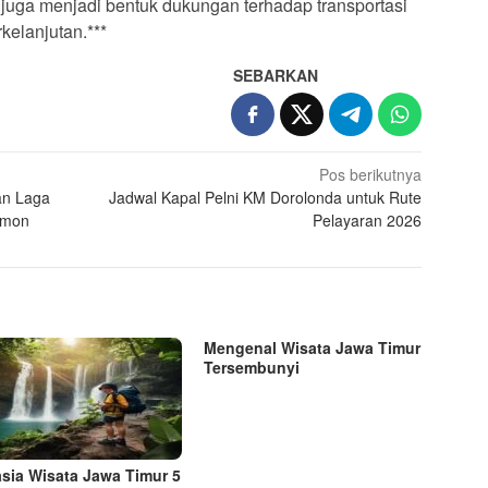
juga menjadi bentuk dukungan terhadap transportasi
kelanjutan.***
SEBARKAN
Pos berikutnya
an Laga
Jadwal Kapal Pelni KM Dorolonda untuk Rute
lomon
Pelayaran 2026
Mengenal Wisata Jawa Timur
Tersembunyi
sia Wisata Jawa Timur 5