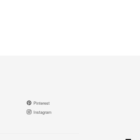
Pinterest
Instagram