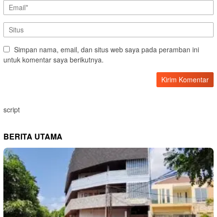
Simpan nama, email, dan situs web saya pada peramban ini
untuk komentar saya berikutnya.
script
BERITA UTAMA