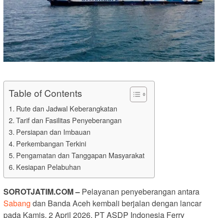
Table of Contents
Rute dan Jadwal Keberangkatan
Tarif dan Fasilitas Penyeberangan
Persiapan dan Imbauan
Perkembangan Terkini
Pengamatan dan Tanggapan Masyarakat
Kesiapan Pelabuhan
SOROTJATIM.COM –
Pelayanan penyeberangan antara
Sabang
dan Banda Aceh kembali berjalan dengan lancar
pada Kamis, 2 April 2026. PT ASDP Indonesia Ferry