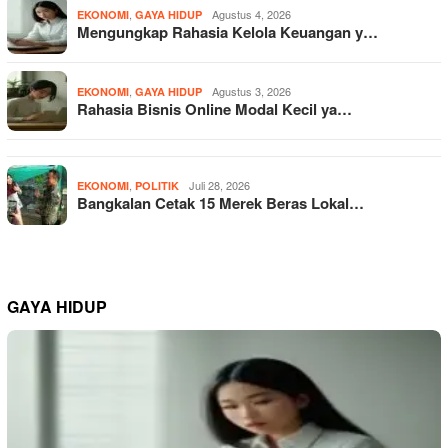
,
Agustus 4, 2026
EKONOMI
GAYA HIDUP
Mengungkap Rahasia Kelola Keuangan y…
,
Agustus 3, 2026
EKONOMI
GAYA HIDUP
Rahasia Bisnis Online Modal Kecil ya…
,
Juli 28, 2026
EKONOMI
POLITIK
Bangkalan Cetak 15 Merek Beras Lokal…
GAYA HIDUP