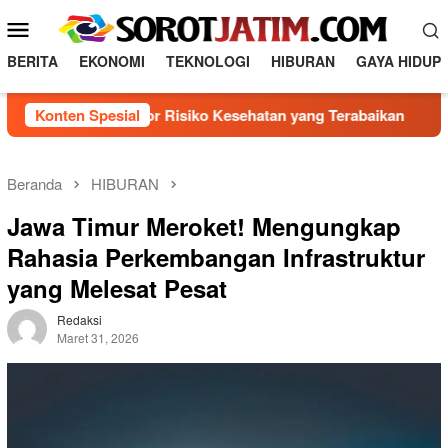
Loncat
Menu
ke
Mobile
konten
BERITA
EKONOMI
TEKNOLOGI
HIBURAN
GAYA HIDUP
nal 5 Faktor Risiko Kesehatan yang Terabaikan
Konten Spesial
Direksi
Beranda
HIBURAN
Jawa Timur Meroket! Mengungkap
Rahasia Perkembangan Infrastruktur
yang Melesat Pesat
Redaksi
Maret 31, 2026