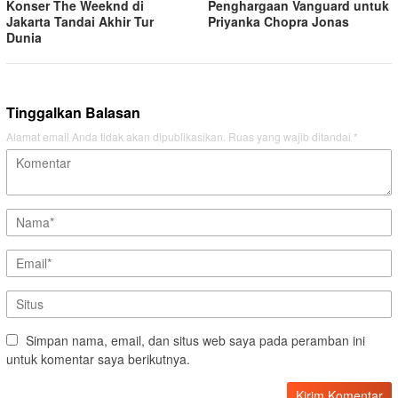
Konser The Weeknd di
Penghargaan Vanguard untuk
Jakarta Tandai Akhir Tur
Priyanka Chopra Jonas
Dunia
Tinggalkan Balasan
Alamat email Anda tidak akan dipublikasikan.
Ruas yang wajib ditandai
*
Simpan nama, email, dan situs web saya pada peramban ini
untuk komentar saya berikutnya.