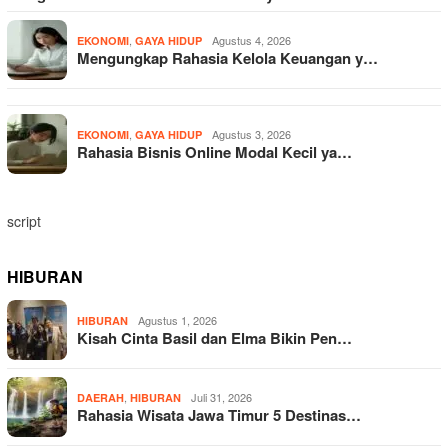
,
Agustus 4, 2026
EKONOMI
GAYA HIDUP
Mengungkap Rahasia Kelola Keuangan y…
,
Agustus 3, 2026
EKONOMI
GAYA HIDUP
Rahasia Bisnis Online Modal Kecil ya…
script
HIBURAN
Agustus 1, 2026
HIBURAN
Kisah Cinta Basil dan Elma Bikin Pen…
,
Juli 31, 2026
DAERAH
HIBURAN
Rahasia Wisata Jawa Timur 5 Destinas…