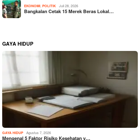
,
Juli 28, 2026
EKONOMI
POLITIK
Bangkalan Cetak 15 Merek Beras Lokal…
GAYA HIDUP
Agustus 7, 2026
GAYA HIDUP
Mengenal 5 Faktor Risiko Kesehatan y…