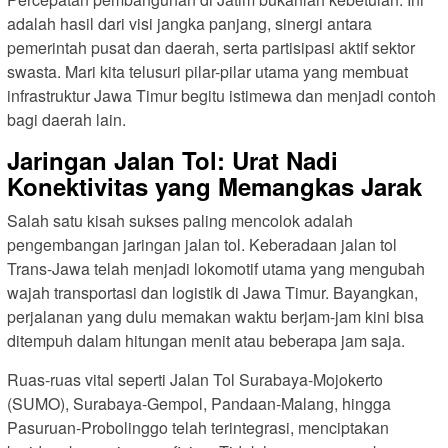
adalah hasil dari visi jangka panjang, sinergi antara
pemerintah pusat dan daerah, serta partisipasi aktif sektor
swasta. Mari kita telusuri pilar-pilar utama yang membuat
infrastruktur Jawa Timur begitu istimewa dan menjadi contoh
bagi daerah lain.
Jaringan Jalan Tol: Urat Nadi
Konektivitas yang Memangkas Jarak
Salah satu kisah sukses paling mencolok adalah
pengembangan jaringan jalan tol. Keberadaan jalan tol
Trans-Jawa telah menjadi lokomotif utama yang mengubah
wajah transportasi dan logistik di Jawa Timur. Bayangkan,
perjalanan yang dulu memakan waktu berjam-jam kini bisa
ditempuh dalam hitungan menit atau beberapa jam saja.
Ruas-ruas vital seperti Jalan Tol Surabaya-Mojokerto
(SUMO), Surabaya-Gempol, Pandaan-Malang, hingga
Pasuruan-Probolinggo telah terintegrasi, menciptakan