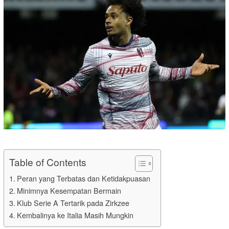
Table of Contents
Peran yang Terbatas dan Ketidakpuasan
Minimnya Kesempatan Bermain
Klub Serie A Tertarik pada Zirkzee
Kembalinya ke Italia Masih Mungkin