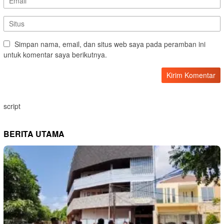
Simpan nama, email, dan situs web saya pada peramban ini
untuk komentar saya berikutnya.
script
BERITA UTAMA