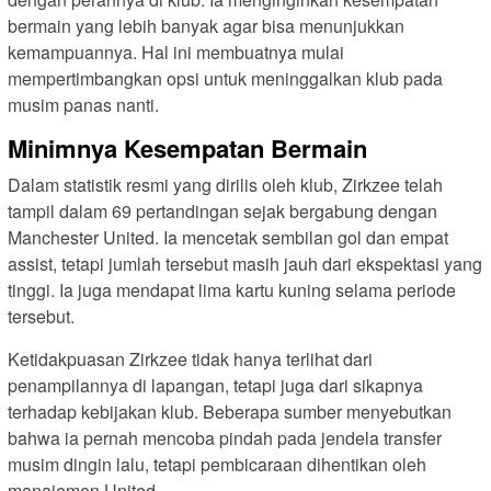
bermain yang lebih banyak agar bisa menunjukkan
kemampuannya. Hal ini membuatnya mulai
mempertimbangkan opsi untuk meninggalkan klub pada
musim panas nanti.
Minimnya Kesempatan Bermain
Dalam statistik resmi yang dirilis oleh klub, Zirkzee telah
tampil dalam 69 pertandingan sejak bergabung dengan
Manchester United. Ia mencetak sembilan gol dan empat
assist, tetapi jumlah tersebut masih jauh dari ekspektasi yang
tinggi. Ia juga mendapat lima kartu kuning selama periode
tersebut.
Ketidakpuasan Zirkzee tidak hanya terlihat dari
penampilannya di lapangan, tetapi juga dari sikapnya
terhadap kebijakan klub. Beberapa sumber menyebutkan
bahwa ia pernah mencoba pindah pada jendela transfer
musim dingin lalu, tetapi pembicaraan dihentikan oleh
manajemen United.