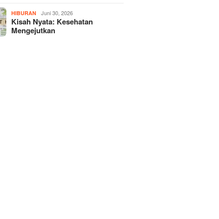
Juni 30, 2026
HIBURAN
Kisah Nyata: Kesehatan
Mengejutkan