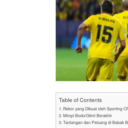
Table of Contents
Rekor yang Dibuat oleh Sporting C
Mimpi Bodo/Glimt Berakhir
Tantangan dan Peluang di Babak B