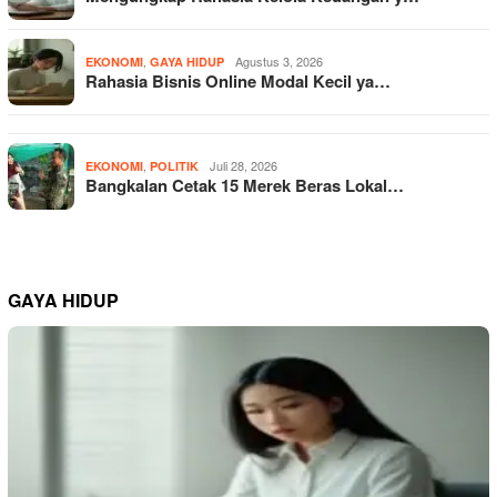
,
Agustus 3, 2026
EKONOMI
GAYA HIDUP
Rahasia Bisnis Online Modal Kecil ya…
,
Juli 28, 2026
EKONOMI
POLITIK
Bangkalan Cetak 15 Merek Beras Lokal…
GAYA HIDUP