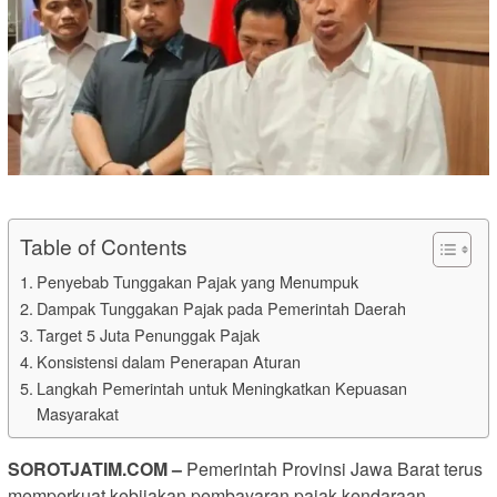
Table of Contents
Penyebab Tunggakan Pajak yang Menumpuk
Dampak Tunggakan Pajak pada Pemerintah Daerah
Target 5 Juta Penunggak Pajak
Konsistensi dalam Penerapan Aturan
Langkah Pemerintah untuk Meningkatkan Kepuasan
Masyarakat
SOROTJATIM.COM –
Pemerintah Provinsi Jawa Barat terus
memperkuat kebijakan pembayaran pajak kendaraan