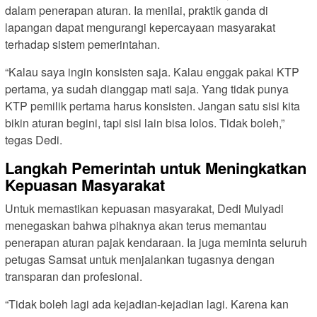
dalam penerapan aturan. Ia menilai, praktik ganda di
lapangan dapat mengurangi kepercayaan masyarakat
terhadap sistem pemerintahan.
“Kalau saya ingin konsisten saja. Kalau enggak pakai KTP
pertama, ya sudah dianggap mati saja. Yang tidak punya
KTP pemilik pertama harus konsisten. Jangan satu sisi kita
bikin aturan begini, tapi sisi lain bisa lolos. Tidak boleh,”
tegas Dedi.
Langkah Pemerintah untuk Meningkatkan
Kepuasan Masyarakat
Untuk memastikan kepuasan masyarakat, Dedi Mulyadi
menegaskan bahwa pihaknya akan terus memantau
penerapan aturan pajak kendaraan. Ia juga meminta seluruh
petugas Samsat untuk menjalankan tugasnya dengan
transparan dan profesional.
“Tidak boleh lagi ada kejadian-kejadian lagi. Karena kan