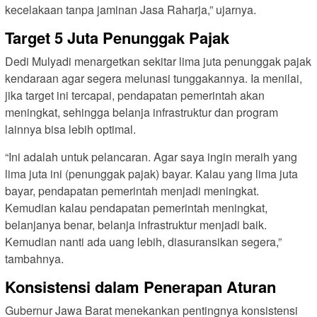
kecelakaan tanpa jaminan Jasa Raharja,” ujarnya.
Target 5 Juta Penunggak Pajak
Dedi Mulyadi menargetkan sekitar lima juta penunggak pajak
kendaraan agar segera melunasi tunggakannya. Ia menilai,
jika target ini tercapai, pendapatan pemerintah akan
meningkat, sehingga belanja infrastruktur dan program
lainnya bisa lebih optimal.
“Ini adalah untuk pelancaran. Agar saya ingin meraih yang
lima juta ini (penunggak pajak) bayar. Kalau yang lima juta
bayar, pendapatan pemerintah menjadi meningkat.
Kemudian kalau pendapatan pemerintah meningkat,
belanjanya benar, belanja infrastruktur menjadi baik.
Kemudian nanti ada uang lebih, diasuransikan segera,”
tambahnya.
Konsistensi dalam Penerapan Aturan
Gubernur Jawa Barat menekankan pentingnya konsistensi