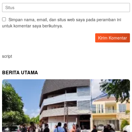
Simpan nama, email, dan situs web saya pada peramban ini
untuk komentar saya berikutnya.
script
BERITA UTAMA