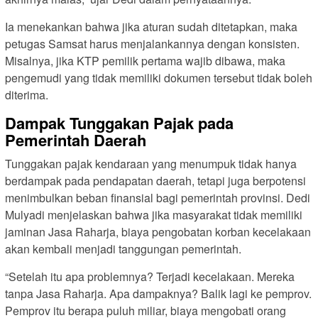
Ia menekankan bahwa jika aturan sudah ditetapkan, maka
petugas Samsat harus menjalankannya dengan konsisten.
Misalnya, jika KTP pemilik pertama wajib dibawa, maka
pengemudi yang tidak memiliki dokumen tersebut tidak boleh
diterima.
Dampak Tunggakan Pajak pada
Pemerintah Daerah
Tunggakan pajak kendaraan yang menumpuk tidak hanya
berdampak pada pendapatan daerah, tetapi juga berpotensi
menimbulkan beban finansial bagi pemerintah provinsi. Dedi
Mulyadi menjelaskan bahwa jika masyarakat tidak memiliki
jaminan Jasa Raharja, biaya pengobatan korban kecelakaan
akan kembali menjadi tanggungan pemerintah.
“Setelah itu apa problemnya? Terjadi kecelakaan. Mereka
tanpa Jasa Raharja. Apa dampaknya? Balik lagi ke pemprov.
Pemprov itu berapa puluh miliar, biaya mengobati orang