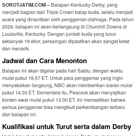
SOROTJATIM.COM –
Balapan Kentucky Derby, yang
menjadi bagian dari Triple Crown balap kuda, selalu menjadi
acara yang dinantikan oleh penggemar olahraga. Pada tahun
2026, balapan ini akan berlangsung di Churchill Downs di
Louisville, Kentucky. Dengan jumlah kuda yang turun
sebanyak 19 ekor, persaingan dipastikan akan sangat ketat
dan menarik.
Jadwal dan Cara Menonton
Balapan ini akan digelar pada hari Sabtu, dengan waktu
mulai pukul 18.57 ET. Untuk para penggemar yang ingin
menyaksikan langsung, NBC akan memberikan siaran mulai
pukul 14.30 ET. Sementara itu, Peacock akan menyajikan
konten awal mulai pukul 12.00 ET. Ini memastikan bahwa
semua penggemar bisa mengikuti perkembangan terbaru
dari balapan ini.
Kualifikasi untuk Turut serta dalam Derby