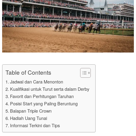
Table of Contents
Jadwal dan Cara Menonton
Kualifikasi untuk Turut serta dalam Derby
Favorit dan Perhitungan Taruhan
Posisi Start yang Paling Beruntung
Balapan Triple Crown
Hadiah Uang Tunai
Informasi Terkini dan Tips