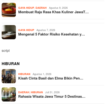
,
Agustus 9, 2026
GAYA HIDUP
DAERAH
Membuat Raja Rasa Khas Kuliner JawaT…
Agustus 7, 2026
GAYA HIDUP
Mengenal 5 Faktor Risiko Kesehatan y…
script
HIBURAN
Agustus 1, 2026
HIBURAN
Kisah Cinta Basil dan Elma Bikin Pen…
,
Juli 31, 2026
DAERAH
HIBURAN
Rahasia Wisata Jawa Timur 5 Destinas…