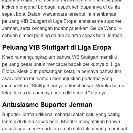
kicker mengenai berbagai aspek kehidupannya di dunia
sepak bola. Dalam wawancara tersebut, ia membahas
peluang VfB Stuttgart di Liga Eropa, antusiasme suporter
Jerman, serta kenangan indahnya terkait “Gelbe Wand” –
sebuah simbol penting dalam sejarah sepak bola Jerman.
Peluang VfB Stuttgart di Liga Eropa
Khedira mengungkapkan bahwa VfB Stuttgart memiliki
peluang besar untuk mencapai babak berikutnya di Liga
Eropa. Meskipun persaingan ketat, ia percaya bahwa tim
asal Jerman ini mampu menunjukkan performa yang
memuaskan. “Stuttgart punya potensi besar. Mereka harus
tetap fokus dan percaya pada diri sendiri,” ujarnya.
Antusiasme Suporter Jerman
Suporter Jerman dikenal sebagai salah satu yang paling
fanatik di dunia sepak bola. Khedira mengatakan bahwa
antusiasme mereka adalah salah satu faktor yang membuat