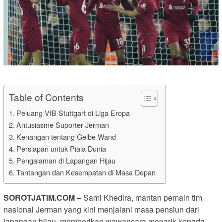
Table of Contents
Peluang VfB Stuttgart di Liga Eropa
Antusiasme Suporter Jerman
Kenangan tentang Gelbe Wand
Persiapan untuk Piala Dunia
Pengalaman di Lapangan Hijau
Tantangan dan Kesempatan di Masa Depan
SOROTJATIM.COM –
Sami Khedira, mantan pemain tim
nasional Jerman yang kini menjalani masa pensiun dari
lapangan hijau, memberikan wawancara menarik kepada