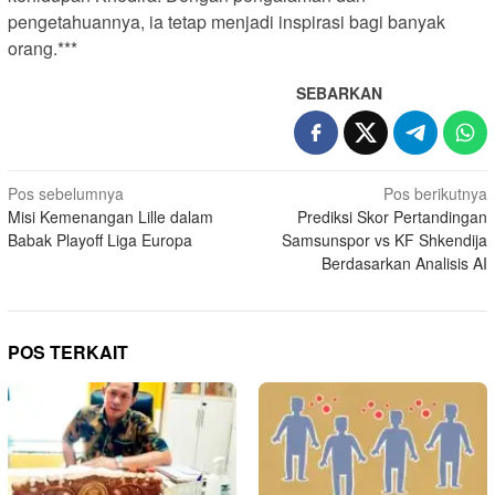
pengetahuannya, ia tetap menjadi inspirasi bagi banyak
orang.***
SEBARKAN
N
Pos sebelumnya
Pos berikutnya
Misi Kemenangan Lille dalam
Prediksi Skor Pertandingan
a
Babak Playoff Liga Europa
Samsunspor vs KF Shkendija
v
Berdasarkan Analisis AI
i
g
a
POS TERKAIT
s
i
p
o