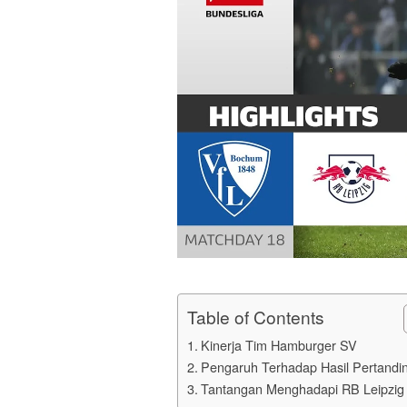
Table of Contents
Kinerja Tim Hamburger SV
Pengaruh Terhadap Hasil Pertandi
Tantangan Menghadapi RB Leipzig