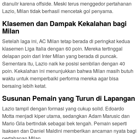
dianulir karena offside. Meski terus menggedor pertahanan
Lazio, Milan tidak berhasil mencetak gol penyama.
Klasemen dan Dampak Kekalahan bagi
Milan
Setelah laga ini, AC Milan tetap berada di peringkat kedua
klasemen Liga Italia dengan 60 poin. Mereka tertinggal
delapan poin dari Inter Milan yang berada di puncak.
Sementara itu, Lazio naik ke posisi sembilan dengan 40
poin. Kekalahan ini menunjukkan bahwa Milan masih butuh
waktu untuk memperbaiki performa mereka agar bisa
bersaing lebih ketat.
Susunan Pemain yang Turun di Lapangan
Lazio tampil dengan formasi yang cukup solid. Edoardo
Motta menjadi kiper utama, sedangkan Adam Marusic dan
Mario Gila bertindak sebagai bek tengah. Pemain seperti
Isaksen dan Daniel Maldini memberikan ancaman nyata bagi
pertahanan Milan.