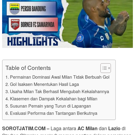
Table of Contents
Permainan Dominasi Awal Milan Tidak Berbuah Gol
Gol Isaksen Menentukan Hasil Laga
Usaha Milan Tak Berhasil Mengubah Kekalahannya
Klasemen dan Dampak Kekalahan bagi Milan
Susunan Pemain yang Turun di Lapangan
Evaluasi Performa dan Tantangan Berikutnya
SOROTJATIM
.COM –
Laga antara
AC Milan
dan
Lazio
di