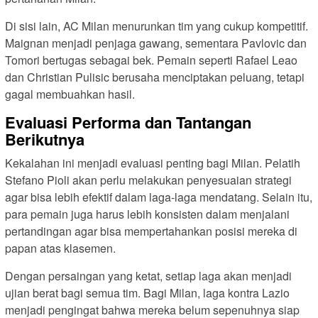
Di sisi lain, AC Milan menurunkan tim yang cukup kompetitif.
Maignan menjadi penjaga gawang, sementara Pavlovic dan
Tomori bertugas sebagai bek. Pemain seperti Rafael Leao
dan Christian Pulisic berusaha menciptakan peluang, tetapi
gagal membuahkan hasil.
Evaluasi Performa dan Tantangan
Berikutnya
Kekalahan ini menjadi evaluasi penting bagi Milan. Pelatih
Stefano Pioli akan perlu melakukan penyesuaian strategi
agar bisa lebih efektif dalam laga-laga mendatang. Selain itu,
para pemain juga harus lebih konsisten dalam menjalani
pertandingan agar bisa mempertahankan posisi mereka di
papan atas klasemen.
Dengan persaingan yang ketat, setiap laga akan menjadi
ujian berat bagi semua tim. Bagi Milan, laga kontra Lazio
menjadi pengingat bahwa mereka belum sepenuhnya siap