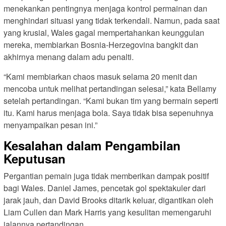
menekankan pentingnya menjaga kontrol permainan dan
menghindari situasi yang tidak terkendali. Namun, pada saat
yang krusial, Wales gagal mempertahankan keunggulan
mereka, membiarkan Bosnia-Herzegovina bangkit dan
akhirnya menang dalam adu penalti.
“Kami membiarkan chaos masuk selama 20 menit dan
mencoba untuk melihat pertandingan selesai,” kata Bellamy
setelah pertandingan. “Kami bukan tim yang bermain seperti
itu. Kami harus menjaga bola. Saya tidak bisa sepenuhnya
menyampaikan pesan ini.”
Kesalahan dalam Pengambilan
Keputusan
Pergantian pemain juga tidak memberikan dampak positif
bagi Wales. Daniel James, pencetak gol spektakuler dari
jarak jauh, dan David Brooks ditarik keluar, digantikan oleh
Liam Cullen dan Mark Harris yang kesulitan memengaruhi
jalannya pertandingan.