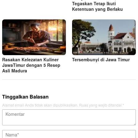
Tegaskan Tetap Ikuti
Ketentuan yang Berlaku
Rasakan Kelezatan Kuliner
Tersembunyi di Jawa Timur
JawaTimur dengan 5 Resep
Asli Madura
Tinggalkan Balasan
Alamat email Anda tidak akan dipublikasikan.
Ruas yang wajib ditandai
*