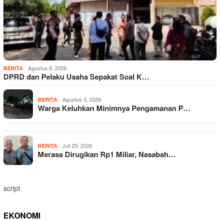
Agustus 6, 2026
BERITA
DPRD dan Pelaku Usaha Sepakat Soal K…
Agustus 3, 2026
BERITA
Warga Keluhkan Minimnya Pengamanan P…
Juli 29, 2026
BERITA
Merasa Dirugikan Rp1 Miliar, Nasabah…
script
EKONOMI