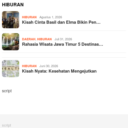
HIBURAN
Agustus 1, 2026
HIBURAN
Kisah Cinta Basil dan Elma Bikin Pen…
,
Juli 31, 2026
DAERAH
HIBURAN
Rahasia Wisata Jawa Timur 5 Destinas…
Juni 30, 2026
HIBURAN
Kisah Nyata: Kesehatan Mengejutkan
script
script