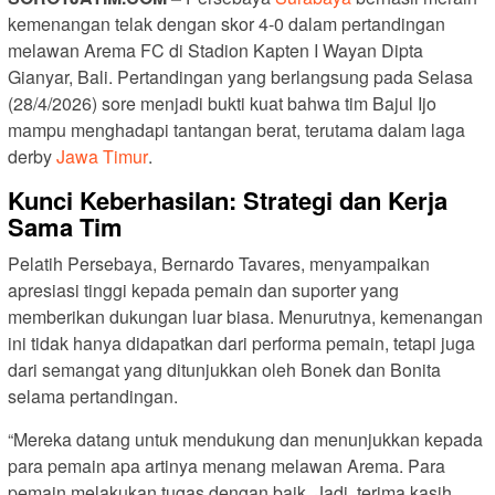
kemenangan telak dengan skor 4-0 dalam pertandingan
melawan Arema FC di Stadion Kapten I Wayan Dipta
Gianyar, Bali. Pertandingan yang berlangsung pada Selasa
(28/4/2026) sore menjadi bukti kuat bahwa tim Bajul Ijo
mampu menghadapi tantangan berat, terutama dalam laga
derby
Jawa Timur
.
Kunci Keberhasilan: Strategi dan Kerja
Sama Tim
Pelatih Persebaya, Bernardo Tavares, menyampaikan
apresiasi tinggi kepada pemain dan suporter yang
memberikan dukungan luar biasa. Menurutnya, kemenangan
ini tidak hanya didapatkan dari performa pemain, tetapi juga
dari semangat yang ditunjukkan oleh Bonek dan Bonita
selama pertandingan.
“Mereka datang untuk mendukung dan menunjukkan kepada
para pemain apa artinya menang melawan Arema. Para
pemain melakukan tugas dengan baik. Jadi, terima kasih