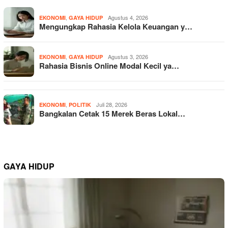
,
Agustus 4, 2026
EKONOMI
GAYA HIDUP
Mengungkap Rahasia Kelola Keuangan y…
,
Agustus 3, 2026
EKONOMI
GAYA HIDUP
Rahasia Bisnis Online Modal Kecil ya…
,
Juli 28, 2026
EKONOMI
POLITIK
Bangkalan Cetak 15 Merek Beras Lokal…
GAYA HIDUP