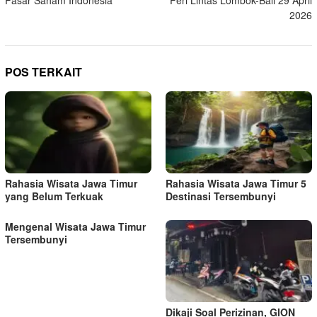
Pasar Saham Indonesia
Feri Lintas Lombok-Bali 29 April
v
2026
i
g
a
POS TERKAIT
s
i
p
o
s
Rahasia Wisata Jawa Timur
Rahasia Wisata Jawa Timur 5
yang Belum Terkuak
Destinasi Tersembunyi
Mengenal Wisata Jawa Timur
Tersembunyi
Dikaji Soal Perizinan, GION