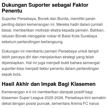
Dukungan Suporter sebagai Faktor
Penentu
Suporter Persebaya, Bonek dan Bonita, memiliki peran
penting dalam kemenangan ini. Mereka hadir dalam jumlah
besar, memberikan motivasi ekstra kepada pemain. Bahkan,
ratusan Bonek menggelar nobar di Balai Kota Surabaya
sebelum pertandingan berlangsung.
Dukungan ini membantu pemain Persebaya untuk tampil
lebih percaya diri dan menjalankan strategi yang telah
dipersiapkan. Hal ini juga menjadi bukti bahwa semangat
suporter bisa menjadi faktor penentu dalam pertandingan
sepak bola.
Hasil Akhir dan Impak Bagi Klasemen
Kemenangan 4-0 ini memberikan dampak positif bagi
klasemen Super League 2025-2026. Persebaya kini semakin
dekat dengan posisi puncak, sementara Arema FC harus