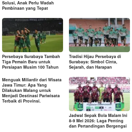
Solusi, Anak Perlu Wadah
Pembinaan yang Tepat
Persebaya Surabaya Tambah
Tradisi Hijau Persebaya di
Tiga Pemain Baru untuk
Surabaya: Simbol Cinta,
Persiapan Musim 100 Tahun
Sejarah, dan Harapan
Menguak Miliardir dari Wisata
Jawa Timur: Apa Yang
Dilakukan Malang untuk
Menjadi Destinasi Pariwisata
Terbaik di Provinsi.
Jadwal Sepak Bola Malam Ini
8-9 Mei 2026: Laga Penting
dan Pertandingan Bergengsi