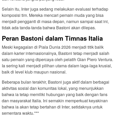
Selain itu, Inter juga sedang melakukan evaluasi terhadap
komposisi tim. Mereka mencari pemain muda yang bisa
menjadi pengganti di masa depan, namun sampai saat ini,
tidak ada tanda-tanda bahwa Bastoni akan dilepas.
Peran Bastoni dalam Timnas Italia
Meski kegagalan di Piala Dunia 2026 menjadi titik balik
dalam karier internasionalnya, Bastoni tetap menjadi salah
satu pemain yang dipercaya oleh pelatih Gian Piero Ventura.
Ia sering kali menjadi pilihan utama dalam laga-laga krusial,
baik di level klub maupun nasional.
Beberapa bulan terakhir, Bastoni juga aktif dalam berbagai
aktivitas sosial dan komunitas lokal, yang menunjukkan
bahwa ia tetap memiliki hubungan yang baik dengan fans
dan masyarakat Italia. Ini semakin memperkuat keyakinan
bahwa ia akan tetap bertahan di Inter, setidaknya untuk
sementara waktu.***