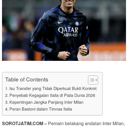
Table of Contents
Isu Transfer yang Tidak Diperkuat Bukti Konkret
Penyebab Kegagalan Italia di Piala Dunia 2026
Kepentingan Jangka Panjang Inter Milan
Peran Bastoni dalam Timnas Italia
SOROTJATIM.COM –
Pemain belakang andalan Inter Milan,