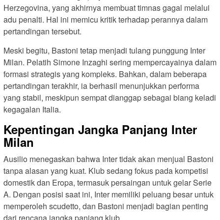
Herzegovina, yang akhirnya membuat timnas gagal melalui
adu penalti. Hal ini memicu kritik terhadap perannya dalam
pertandingan tersebut.
Meski begitu, Bastoni tetap menjadi tulang punggung Inter
Milan. Pelatih Simone Inzaghi sering mempercayainya dalam
formasi strategis yang kompleks. Bahkan, dalam beberapa
pertandingan terakhir, ia berhasil menunjukkan performa
yang stabil, meskipun sempat dianggap sebagai biang keladi
kegagalan Italia.
Kepentingan Jangka Panjang Inter
Milan
Ausilio menegaskan bahwa Inter tidak akan menjual Bastoni
tanpa alasan yang kuat. Klub sedang fokus pada kompetisi
domestik dan Eropa, termasuk persaingan untuk gelar Serie
A. Dengan posisi saat ini, Inter memiliki peluang besar untuk
memperoleh scudetto, dan Bastoni menjadi bagian penting
dari rencana jangka panjang klub.