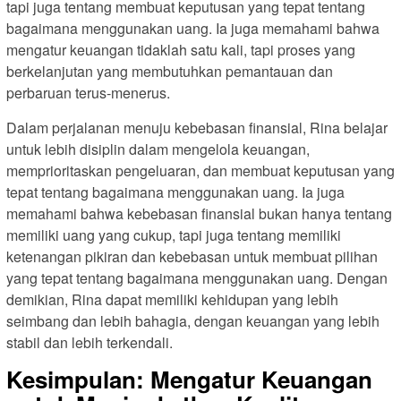
tapi juga tentang membuat keputusan yang tepat tentang
bagaimana menggunakan uang. Ia juga memahami bahwa
mengatur keuangan tidaklah satu kali, tapi proses yang
berkelanjutan yang membutuhkan pemantauan dan
perbaruan terus-menerus.
Dalam perjalanan menuju kebebasan finansial, Rina belajar
untuk lebih disiplin dalam mengelola keuangan,
memprioritaskan pengeluaran, dan membuat keputusan yang
tepat tentang bagaimana menggunakan uang. Ia juga
memahami bahwa kebebasan finansial bukan hanya tentang
memiliki uang yang cukup, tapi juga tentang memiliki
ketenangan pikiran dan kebebasan untuk membuat pilihan
yang tepat tentang bagaimana menggunakan uang. Dengan
demikian, Rina dapat memiliki kehidupan yang lebih
seimbang dan lebih bahagia, dengan keuangan yang lebih
stabil dan lebih terkendali.
Kesimpulan: Mengatur Keuangan