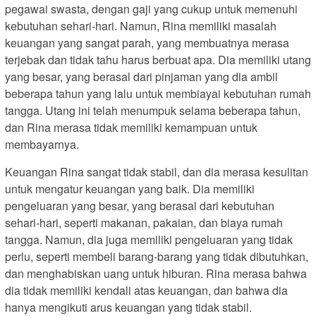
pegawai swasta, dengan gaji yang cukup untuk memenuhi
kebutuhan sehari-hari. Namun, Rina memiliki masalah
keuangan yang sangat parah, yang membuatnya merasa
terjebak dan tidak tahu harus berbuat apa. Dia memiliki utang
yang besar, yang berasal dari pinjaman yang dia ambil
beberapa tahun yang lalu untuk membiayai kebutuhan rumah
tangga. Utang ini telah menumpuk selama beberapa tahun,
dan Rina merasa tidak memiliki kemampuan untuk
membayarnya.
Keuangan Rina sangat tidak stabil, dan dia merasa kesulitan
untuk mengatur keuangan yang baik. Dia memiliki
pengeluaran yang besar, yang berasal dari kebutuhan
sehari-hari, seperti makanan, pakaian, dan biaya rumah
tangga. Namun, dia juga memiliki pengeluaran yang tidak
perlu, seperti membeli barang-barang yang tidak dibutuhkan,
dan menghabiskan uang untuk hiburan. Rina merasa bahwa
dia tidak memiliki kendali atas keuangan, dan bahwa dia
hanya mengikuti arus keuangan yang tidak stabil.