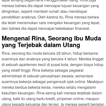
merasa bahwa dia dapat mencapai tujuan keuangan yang
diinginkan, seperti membeli rumah atau membiayai
pendidikan anaknya. Oleh karena itu, Rina merasa bahwa
dia telah menemukan cara mengatur keuangan yang tepat,
dan bahwa dia dapat mencapai kebebasan finansial.
Mengenal Rina, Seorang Ibu Muda
yang Terjebak dalam Utang
Rina, seorang ibu muda berusia 28 tahun, hidup bersama
suaminya dan anaknya yang berusia 4 tahun. Mereka tinggal
di sebuah apartemen kecil di pusat kota, dengan biaya hidup
yang relatif tinggi. Rina bekerja sebagai pegawai
administrasi di sebuah perusahaan swasta, sementara
suaminya bekerja sebagai pengemudi ojek online. Meskipun
mereka berdua bekerja keras, mereka selalu mengalami
kesulitan keuangan. Rina sering kali merasa terjebak dalam
utang, baik itu utang kartu kredit, pinjaman online, maupun
utang kepada keluarga dan teman. Ia merasa seperti berjalan