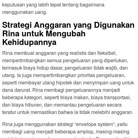
keputusan yang lebih tepat tentang bagaimana
menggunakan uang.
Strategi Anggaran yang Digunakan
Rina untuk Mengubah
Kehidupannya
Rina membuat anggaran yang realistis dan fleksibel,
mempertimbangkan semua pengeluaran yang diperlukan,
termasuk biaya hidup dasar, pengeluaran tidak wajib, dan
utang. Ia juga mempertimbangkan prioritas pengeluaran,
seperti membayar utang hipotek dan menyimpan uang untuk
dana darurat. Rina membagi pengeluarannya menjadi
beberapa kategori, seperti biaya makan, biaya transportasi,
dan biaya hiburan, dan memantau pengeluaran secara
teratur untuk memastikan bahwa ia tidak melebihi anggaran.
Rina juga menggunakan strategi “envelope system”, yaitu
membagi uang menjadi beberapa amplop, masing-masing