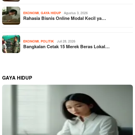
,
Agustus 3, 2026
EKONOMI
GAYA HIDUP
Rahasia Bisnis Online Modal Kecil ya…
,
Juli 28, 2026
EKONOMI
POLITIK
Bangkalan Cetak 15 Merek Beras Lokal…
GAYA HIDUP