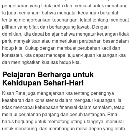
pengeluaran yang tidak perlu dan memulai untuk menabung.
Ia juga memahami bahwa mengatur keuangan bukanlah
tentang mengorbankan kesenangan, tetapi tentang membuat
pilihan yang bijak dan bertanggung jawab. Dengan
demikian, kita dapat belajar bahwa mengatur keuangan tidak
perlu menyakitkan atau memerlukan perubahan besar dalam
hidup kita. Cukup dengan membuat perubahan kecil dan
konsisten, kita dapat mencapai tujuan-tujuan keuangan kita
dan meningkatkan kualitas hidup kita.
Pelajaran Berharga untuk
Kehidupan Sehari-Hari
Kisah Rina juga mengajarkan kita tentang pentingnya
kesabaran dan konsistensi dalam mengatur keuangan. Ia
tidak mencapai kebebasan finansial dalam semalam, tetapi
melalui perjalanan panjang dan penuh tantangan. Rina
harus berjuang untuk memotong utang-utangnya, memulai
untuk menabung, dan membangun masa depan yang lebih