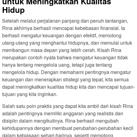
untuk Meningkatkan Kualitas
Hidup
Setelah melalui perjalanan panjang dan penuh tantangan,
Rina akhirnya berhasil mencapai kebebasan finansial. Ia
berhasil mengatur keuangan dengan efektif, memotong
utang-utang yang menghantui hidupnya, dan memulai untuk
membangun masa depan yang lebih cerah. Kisah Rina
merupakan contoh nyata bahwa mengatur keuangan tidak
hanya tentang mengelola uang, tetapi juga tentang
mengelola hidup. Dengan memahami pentingnya mengatur
keuangan dan menerapkan strategi yang tepat, kita semua
dapat meningkatkan kualitas hidup kita dan mencapai tujuan-
tujuan yang kita inginkan.
Salah satu poin praktis yang dapat kita ambil dari kisah Rina
adalah pentingnya memiliki anggaran yang realistis dan
disiplin dalam mengikutinya. Rina berhasil mengubah
kehidupannya dengan membuat perubahan-perubahan kecil
dalam kebiasaan sehari-harinya, seperti memotong