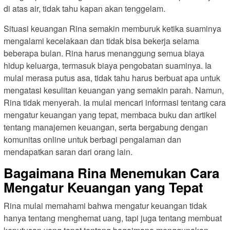
di atas air, tidak tahu kapan akan tenggelam.
Situasi keuangan Rina semakin memburuk ketika suaminya
mengalami kecelakaan dan tidak bisa bekerja selama
beberapa bulan. Rina harus menanggung semua biaya
hidup keluarga, termasuk biaya pengobatan suaminya. Ia
mulai merasa putus asa, tidak tahu harus berbuat apa untuk
mengatasi kesulitan keuangan yang semakin parah. Namun,
Rina tidak menyerah. Ia mulai mencari informasi tentang cara
mengatur keuangan yang tepat, membaca buku dan artikel
tentang manajemen keuangan, serta bergabung dengan
komunitas online untuk berbagi pengalaman dan
mendapatkan saran dari orang lain.
Bagaimana Rina Menemukan Cara
Mengatur Keuangan yang Tepat
Rina mulai memahami bahwa mengatur keuangan tidak
hanya tentang menghemat uang, tapi juga tentang membuat