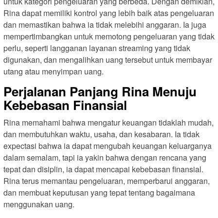
untuk kategori pengeluaran yang berbeda. Dengan demikian,
Rina dapat memiliki kontrol yang lebih baik atas pengeluaran
dan memastikan bahwa ia tidak melebihi anggaran. Ia juga
mempertimbangkan untuk memotong pengeluaran yang tidak
perlu, seperti langganan layanan streaming yang tidak
digunakan, dan mengalihkan uang tersebut untuk membayar
utang atau menyimpan uang.
Perjalanan Panjang Rina Menuju
Kebebasan Finansial
Rina memahami bahwa mengatur keuangan tidaklah mudah,
dan membutuhkan waktu, usaha, dan kesabaran. Ia tidak
expectasi bahwa ia dapat mengubah keuangan keluarganya
dalam semalam, tapi ia yakin bahwa dengan rencana yang
tepat dan disiplin, ia dapat mencapai kebebasan finansial.
Rina terus memantau pengeluaran, memperbarui anggaran,
dan membuat keputusan yang tepat tentang bagaimana
menggunakan uang.