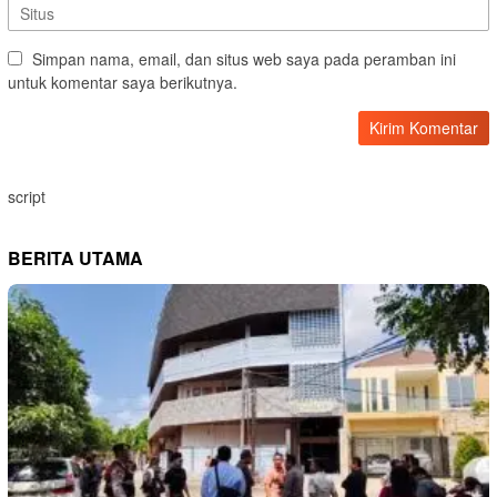
Simpan nama, email, dan situs web saya pada peramban ini
untuk komentar saya berikutnya.
script
BERITA UTAMA