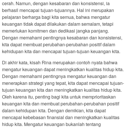
cerah. Namun, dengan kesabaran dan konsistensi, ia
berhasil mencapai tujuan-tujuannya. Hal ini merupakan
pelajaran berharga bagi kita semua, bahwa mengatur
keuangan tidak dapat dilakukan dalam semalam, tetapi
memerlukan komitmen dan dedikasi jangka panjang.
Dengan memahami pentingnya kesabaran dan konsistensi,
kita dapat membuat perubahan-perubahan positif dalam
kehidupan kita dan mencapai tujuan-tujuan keuangan kita.
Di akhir kata, kisah Rina merupakan contoh nyata bahwa
mengatur keuangan dapat meningkatkan kualitas hidup kita.
Dengan memahami pentingnya mengatur keuangan dan
menerapkan strategi yang tepat, kita dapat mencapai tujuan-
tujuan keuangan kita dan meningkatkan kualitas hidup kita.
Oleh karena itu, penting bagi kita untuk memprioritaskan
keuangan kita dan membuat perubahan-perubahan positif
dalam kehidupan kita. Dengan demikian, kita dapat
mencapai kebebasan finansial dan meningkatkan kualitas
hidup kita. Mengatur keuangan bukanlah tentang