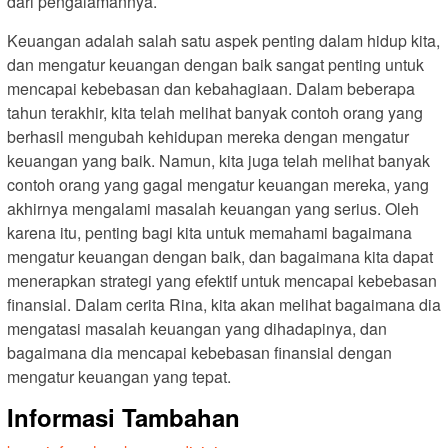
dari pengalamannya.
Keuangan adalah salah satu aspek penting dalam hidup kita,
dan mengatur keuangan dengan baik sangat penting untuk
mencapai kebebasan dan kebahagiaan. Dalam beberapa
tahun terakhir, kita telah melihat banyak contoh orang yang
berhasil mengubah kehidupan mereka dengan mengatur
keuangan yang baik. Namun, kita juga telah melihat banyak
contoh orang yang gagal mengatur keuangan mereka, yang
akhirnya mengalami masalah keuangan yang serius. Oleh
karena itu, penting bagi kita untuk memahami bagaimana
mengatur keuangan dengan baik, dan bagaimana kita dapat
menerapkan strategi yang efektif untuk mencapai kebebasan
finansial. Dalam cerita Rina, kita akan melihat bagaimana dia
mengatasi masalah keuangan yang dihadapinya, dan
bagaimana dia mencapai kebebasan finansial dengan
mengatur keuangan yang tepat.
Informasi Tambahan