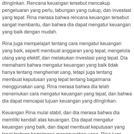
diinginkan. Rencana keuangan tersebut mencakup
pengeluaran yang perlu, tabungan yang cukup, dan investasi
yang tepat. Rina merasa bahwa rencana keuangan tersebut
sangat membantu, dan bahwa dia dapat mengatur keuangan
yang baik dengan mudah.
Rina juga mempelajari tentang cara mengatur keuangan
yang baik, seperti membuat anggaran yang tepat, mengelola
utang yang efektif, dan melakukan investasi yang tepat. Dia
memahami bahwa mengatur keuangan yang baik tidak
hanya tentang menghemat uang, tetapi juga tentang
membuat keputusan yang tepat tentang bagaimana
menggunakan uang. Rina merasa bahwa dia telah
menemukan cara mengatur keuangan yang tepat, dan bahwa
dia dapat mencapai tujuan keuangan yang diinginkan.
Keuangan Rina mulai stabil, dan dia merasa bahwa dia
memiliki kendali atas keuangan. Dia dapat mengatur
keuangan yang baik, dan dapat membuat keputusan yang
tepat tentang bagaimana menggunakan uang. Rina juga