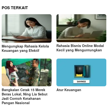
POS TERKAIT
Rahasia Bisnis Online Modal
Mengungkap Rahasia Kelola
Kecil yang Menguntungkan
Keuangan yang Efektif
Bangkalan Cetak 15 Merek
Atur Keuangan
Beras Lokal, Ning Lia Sebut
Jadi Contoh Ketahanan
Pangan Nasional