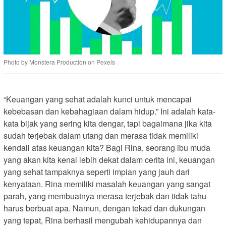
Photo by Monstera Production on Pexels
“Keuangan yang sehat adalah kunci untuk mencapai
kebebasan dan kebahagiaan dalam hidup.” Ini adalah kata-
kata bijak yang sering kita dengar, tapi bagaimana jika kita
sudah terjebak dalam utang dan merasa tidak memiliki
kendali atas keuangan kita? Bagi Rina, seorang ibu muda
yang akan kita kenal lebih dekat dalam cerita ini, keuangan
yang sehat tampaknya seperti impian yang jauh dari
kenyataan. Rina memiliki masalah keuangan yang sangat
parah, yang membuatnya merasa terjebak dan tidak tahu
harus berbuat apa. Namun, dengan tekad dan dukungan
yang tepat, Rina berhasil mengubah kehidupannya dan