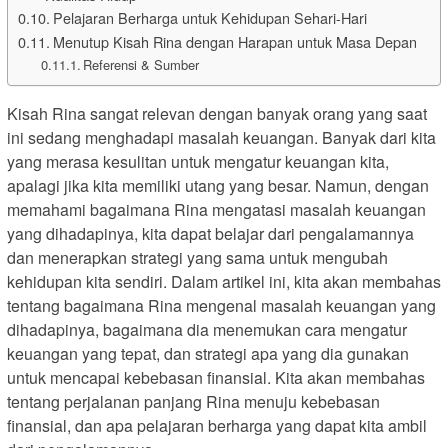
Pelajaran Berharga untuk Kehidupan Sehari-Hari
Menutup Kisah Rina dengan Harapan untuk Masa Depan
Referensi & Sumber
Kisah Rina sangat relevan dengan banyak orang yang saat
ini sedang menghadapi masalah keuangan. Banyak dari kita
yang merasa kesulitan untuk mengatur keuangan kita,
apalagi jika kita memiliki utang yang besar. Namun, dengan
memahami bagaimana Rina mengatasi masalah keuangan
yang dihadapinya, kita dapat belajar dari pengalamannya
dan menerapkan strategi yang sama untuk mengubah
kehidupan kita sendiri. Dalam artikel ini, kita akan membahas
tentang bagaimana Rina mengenal masalah keuangan yang
dihadapinya, bagaimana dia menemukan cara mengatur
keuangan yang tepat, dan strategi apa yang dia gunakan
untuk mencapai kebebasan finansial. Kita akan membahas
tentang perjalanan panjang Rina menuju kebebasan
finansial, dan apa pelajaran berharga yang dapat kita ambil