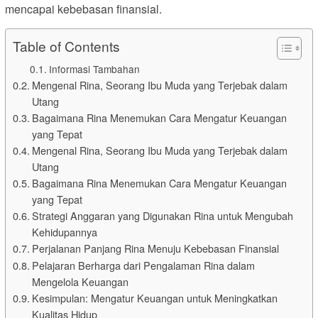
mencapai kebebasan finansial.
Table of Contents
Informasi Tambahan
Mengenal Rina, Seorang Ibu Muda yang Terjebak dalam
Utang
Bagaimana Rina Menemukan Cara Mengatur Keuangan
yang Tepat
Mengenal Rina, Seorang Ibu Muda yang Terjebak dalam
Utang
Bagaimana Rina Menemukan Cara Mengatur Keuangan
yang Tepat
Strategi Anggaran yang Digunakan Rina untuk Mengubah
Kehidupannya
Perjalanan Panjang Rina Menuju Kebebasan Finansial
Pelajaran Berharga dari Pengalaman Rina dalam
Mengelola Keuangan
Kesimpulan: Mengatur Keuangan untuk Meningkatkan
Kualitas Hidup