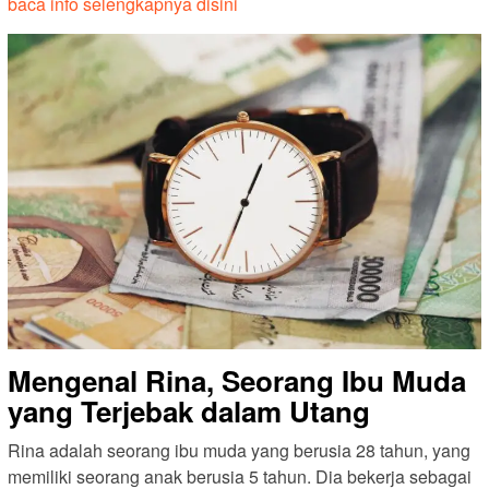
baca info selengkapnya disini
Mengenal Rina, Seorang Ibu Muda
yang Terjebak dalam Utang
Rina adalah seorang ibu muda yang berusia 28 tahun, yang
memiliki seorang anak berusia 5 tahun. Dia bekerja sebagai