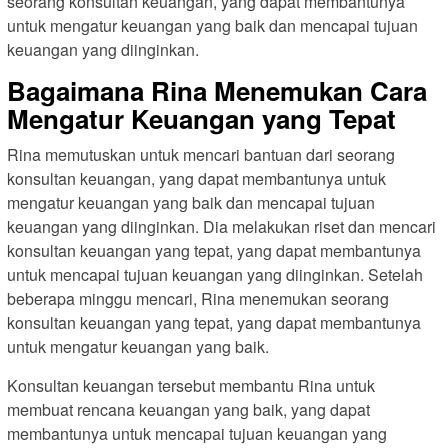
seorang konsultan keuangan, yang dapat membantunya
untuk mengatur keuangan yang baik dan mencapai tujuan
keuangan yang diinginkan.
Bagaimana Rina Menemukan Cara
Mengatur Keuangan yang Tepat
Rina memutuskan untuk mencari bantuan dari seorang
konsultan keuangan, yang dapat membantunya untuk
mengatur keuangan yang baik dan mencapai tujuan
keuangan yang diinginkan. Dia melakukan riset dan mencari
konsultan keuangan yang tepat, yang dapat membantunya
untuk mencapai tujuan keuangan yang diinginkan. Setelah
beberapa minggu mencari, Rina menemukan seorang
konsultan keuangan yang tepat, yang dapat membantunya
untuk mengatur keuangan yang baik.
Konsultan keuangan tersebut membantu Rina untuk
membuat rencana keuangan yang baik, yang dapat
membantunya untuk mencapai tujuan keuangan yang