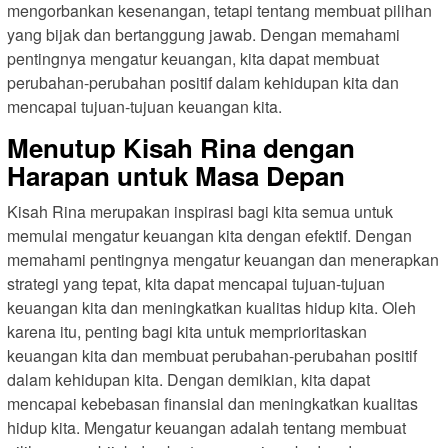
mengorbankan kesenangan, tetapi tentang membuat pilihan
yang bijak dan bertanggung jawab. Dengan memahami
pentingnya mengatur keuangan, kita dapat membuat
perubahan-perubahan positif dalam kehidupan kita dan
mencapai tujuan-tujuan keuangan kita.
Menutup Kisah Rina dengan
Harapan untuk Masa Depan
Kisah Rina merupakan inspirasi bagi kita semua untuk
memulai mengatur keuangan kita dengan efektif. Dengan
memahami pentingnya mengatur keuangan dan menerapkan
strategi yang tepat, kita dapat mencapai tujuan-tujuan
keuangan kita dan meningkatkan kualitas hidup kita. Oleh
karena itu, penting bagi kita untuk memprioritaskan
keuangan kita dan membuat perubahan-perubahan positif
dalam kehidupan kita. Dengan demikian, kita dapat
mencapai kebebasan finansial dan meningkatkan kualitas
hidup kita. Mengatur keuangan adalah tentang membuat