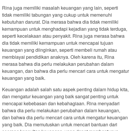
Rina juga memiliki masalah keuangan yang lain, seperti
tidak memiliki tabungan yang cukup untuk memenuhi
kebutuhan darurat. Dia merasa bahwa dia tidak memiliki
kemampuan untuk menghadapi kejadian yang tidak terduga,
seperti kecelakaan atau penyakit. Rina juga merasa bahwa
dia tidak memiliki kemampuan untuk mencapai tujuan
keuangan yang diinginkan, seperti membeli rumah atau
membiayai pendidikan anaknya. Oleh karena itu, Rina
merasa bahwa dia perlu melakukan perubahan dalam
keuangan, dan bahwa dia perlu mencari cara untuk mengatur
keuangan yang baik.
Keuangan adalah salah satu aspek penting dalam hidup kita,
dan mengatur keuangan yang baik sangat penting untuk
mencapai kebebasan dan kebahagiaan. Rina menyadari
bahwa dia perlu melakukan perubahan dalam keuangan,
dan bahwa dia perlu mencari cara untuk mengatur keuangan
yang baik. Dia memutuskan untuk mencari bantuan dari