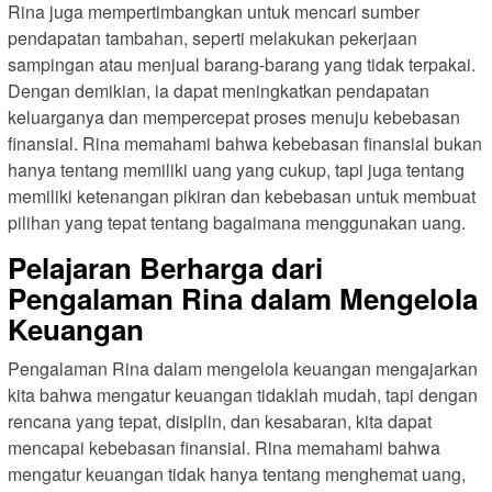
Rina juga mempertimbangkan untuk mencari sumber
pendapatan tambahan, seperti melakukan pekerjaan
sampingan atau menjual barang-barang yang tidak terpakai.
Dengan demikian, ia dapat meningkatkan pendapatan
keluarganya dan mempercepat proses menuju kebebasan
finansial. Rina memahami bahwa kebebasan finansial bukan
hanya tentang memiliki uang yang cukup, tapi juga tentang
memiliki ketenangan pikiran dan kebebasan untuk membuat
pilihan yang tepat tentang bagaimana menggunakan uang.
Pelajaran Berharga dari
Pengalaman Rina dalam Mengelola
Keuangan
Pengalaman Rina dalam mengelola keuangan mengajarkan
kita bahwa mengatur keuangan tidaklah mudah, tapi dengan
rencana yang tepat, disiplin, dan kesabaran, kita dapat
mencapai kebebasan finansial. Rina memahami bahwa
mengatur keuangan tidak hanya tentang menghemat uang,