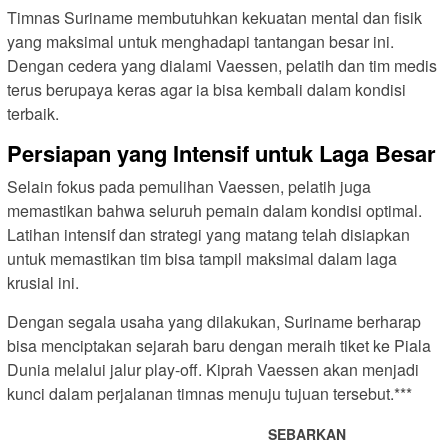
Timnas Suriname membutuhkan kekuatan mental dan fisik
yang maksimal untuk menghadapi tantangan besar ini.
Dengan cedera yang dialami Vaessen, pelatih dan tim medis
terus berupaya keras agar ia bisa kembali dalam kondisi
terbaik.
Persiapan yang Intensif untuk Laga Besar
Selain fokus pada pemulihan Vaessen, pelatih juga
memastikan bahwa seluruh pemain dalam kondisi optimal.
Latihan intensif dan strategi yang matang telah disiapkan
untuk memastikan tim bisa tampil maksimal dalam laga
krusial ini.
Dengan segala usaha yang dilakukan, Suriname berharap
bisa menciptakan sejarah baru dengan meraih tiket ke Piala
Dunia melalui jalur play-off. Kiprah Vaessen akan menjadi
kunci dalam perjalanan timnas menuju tujuan tersebut.***
SEBARKAN