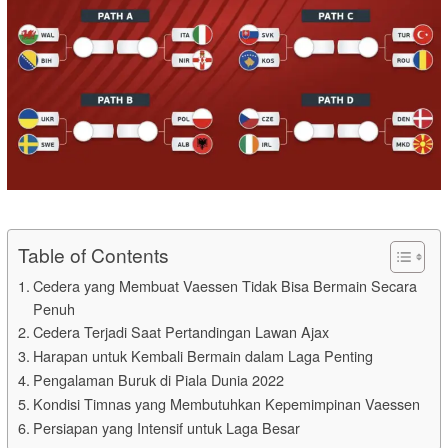
Table of Contents
Cedera yang Membuat Vaessen Tidak Bisa Bermain Secara
Penuh
Cedera Terjadi Saat Pertandingan Lawan Ajax
Harapan untuk Kembali Bermain dalam Laga Penting
Pengalaman Buruk di Piala Dunia 2022
Kondisi Timnas yang Membutuhkan Kepemimpinan Vaessen
Persiapan yang Intensif untuk Laga Besar