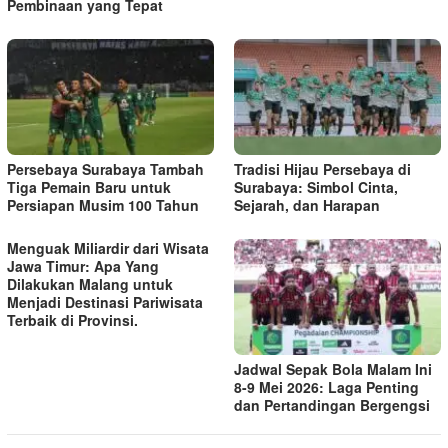
Pembinaan yang Tepat
Persebaya Surabaya Tambah
Tradisi Hijau Persebaya di
Tiga Pemain Baru untuk
Surabaya: Simbol Cinta,
Persiapan Musim 100 Tahun
Sejarah, dan Harapan
Menguak Miliardir dari Wisata
Jawa Timur: Apa Yang
Dilakukan Malang untuk
Menjadi Destinasi Pariwisata
Terbaik di Provinsi.
Jadwal Sepak Bola Malam Ini
8-9 Mei 2026: Laga Penting
dan Pertandingan Bergengsi