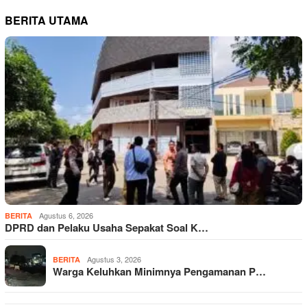
BERITA UTAMA
Agustus 6, 2026
BERITA
DPRD dan Pelaku Usaha Sepakat Soal K…
Agustus 3, 2026
BERITA
Warga Keluhkan Minimnya Pengamanan P…