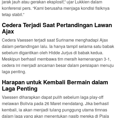
jarak jauh atau gerakan eksplosif,” ujar Lukkien dalam
konferensi pers. “Kami berusaha menjaga kondisi fisiknya
tetap stabil.”
Cedera Terjadi Saat Pertandingan Lawan
Ajax
Cedera Vaessen terjadi saat Suriname menghadapi Ajax
dalam pertandingan lalu. Ia hanya tampil selama satu babak
sebelum digantikan oleh Hidde Jurjus di babak kedua.
Meskipun berhasil membawa tim meraih kemenangan 3-1,
cedera ini menjadi ancaman besar dalam persiapan menuju
laga penting.
Harapan untuk Kembali Bermain dalam
Laga Penting
Vaessen diharapkan dapat pulih sebelum laga play-off
melawan Bolivia pada 26 Maret mendatang. Jika berhasil
kembali, ia akan menjadi tulang punggung utama timnas
dalam laga yang akan menentukan nasib mereka di Piala