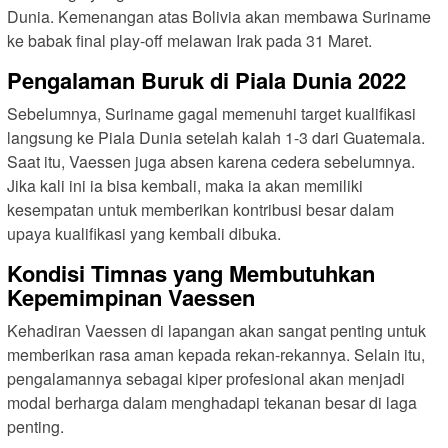
Dunia. Kemenangan atas Bolivia akan membawa Suriname
ke babak final play-off melawan Irak pada 31 Maret.
Pengalaman Buruk di Piala Dunia 2022
Sebelumnya, Suriname gagal memenuhi target kualifikasi
langsung ke Piala Dunia setelah kalah 1-3 dari Guatemala.
Saat itu, Vaessen juga absen karena cedera sebelumnya.
Jika kali ini ia bisa kembali, maka ia akan memiliki
kesempatan untuk memberikan kontribusi besar dalam
upaya kualifikasi yang kembali dibuka.
Kondisi Timnas yang Membutuhkan
Kepemimpinan Vaessen
Kehadiran Vaessen di lapangan akan sangat penting untuk
memberikan rasa aman kepada rekan-rekannya. Selain itu,
pengalamannya sebagai kiper profesional akan menjadi
modal berharga dalam menghadapi tekanan besar di laga
penting.