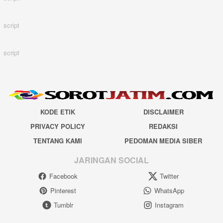
script
script
KODE ETIK
DISCLAIMER
PRIVACY POLICY
REDAKSI
TENTANG KAMI
PEDOMAN MEDIA SIBER
JARINGAN SOCIAL
Facebook
Twitter
Pinterest
WhatsApp
Tumblr
Instagram