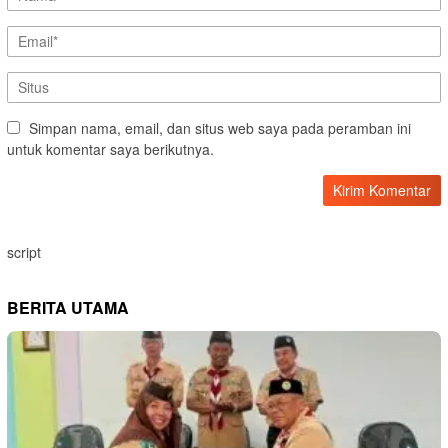
Simpan nama, email, dan situs web saya pada peramban ini
untuk komentar saya berikutnya.
script
BERITA UTAMA