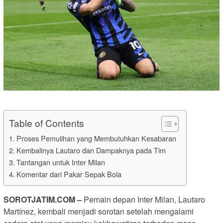
Table of Contents
Proses Pemulihan yang Membutuhkan Kesabaran
Kembalinya Lautaro dan Dampaknya pada Tim
Tantangan untuk Inter Milan
Komentar dari Pakar Sepak Bola
SOROTJATIM.COM –
Pemain depan Inter Milan, Lautaro
Martínez, kembali menjadi sorotan setelah mengalami