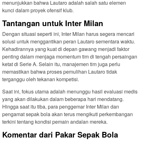
menunjukkan bahwa Lautaro adalah salah satu elemen
kunci dalam proyek ofensif klub.
Tantangan untuk Inter Milan
Dengan situasi seperti ini, Inter Milan harus segera mencari
solusi untuk menggantikan peran Lautaro sementara waktu.
Kehadirannya yang kuat di depan gawang menjadi faktor
penting dalam menjaga momentum tim di tengah persaingan
ketat di Serie A. Selain itu, manajemen tim juga perlu
memastikan bahwa proses pemulihan Lautaro tidak
terganggu oleh tekanan kompetisi.
Saat ini, fokus utama adalah menunggu hasil evaluasi medis
yang akan dilakukan dalam beberapa hari mendatang.
Hingga saat itu tiba, para penggemar Inter Milan dan
pengamat sepak bola akan terus mengikuti perkembangan
terkini tentang kondisi pemain andalan mereka.
Komentar dari Pakar Sepak Bola