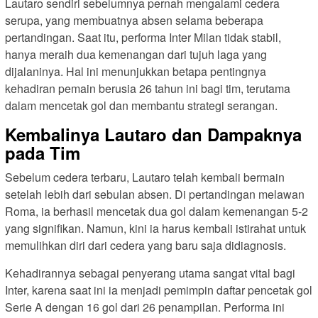
Lautaro sendiri sebelumnya pernah mengalami cedera
serupa, yang membuatnya absen selama beberapa
pertandingan. Saat itu, performa Inter Milan tidak stabil,
hanya meraih dua kemenangan dari tujuh laga yang
dijalaninya. Hal ini menunjukkan betapa pentingnya
kehadiran pemain berusia 26 tahun ini bagi tim, terutama
dalam mencetak gol dan membantu strategi serangan.
Kembalinya Lautaro dan Dampaknya
pada Tim
Sebelum cedera terbaru, Lautaro telah kembali bermain
setelah lebih dari sebulan absen. Di pertandingan melawan
Roma, ia berhasil mencetak dua gol dalam kemenangan 5-2
yang signifikan. Namun, kini ia harus kembali istirahat untuk
memulihkan diri dari cedera yang baru saja didiagnosis.
Kehadirannya sebagai penyerang utama sangat vital bagi
Inter, karena saat ini ia menjadi pemimpin daftar pencetak gol
Serie A dengan 16 gol dari 26 penampilan. Performa ini