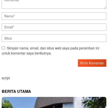
Simpan nama, email, dan situs web saya pada peramban ini
untuk komentar saya berikutnya.
script
BERITA UTAMA