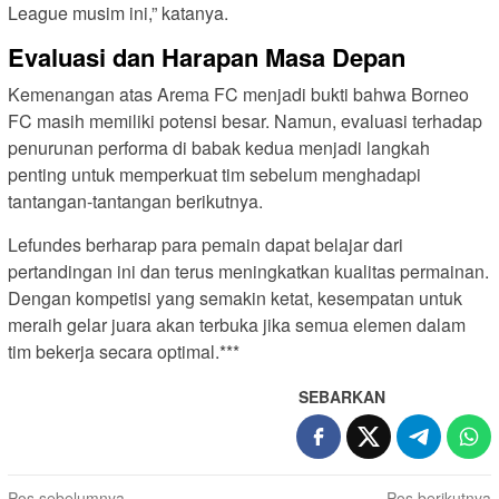
League musim ini,” katanya.
Evaluasi dan Harapan Masa Depan
Kemenangan atas Arema FC menjadi bukti bahwa Borneo
FC masih memiliki potensi besar. Namun, evaluasi terhadap
penurunan performa di babak kedua menjadi langkah
penting untuk memperkuat tim sebelum menghadapi
tantangan-tantangan berikutnya.
Lefundes berharap para pemain dapat belajar dari
pertandingan ini dan terus meningkatkan kualitas permainan.
Dengan kompetisi yang semakin ketat, kesempatan untuk
meraih gelar juara akan terbuka jika semua elemen dalam
tim bekerja secara optimal.***
SEBARKAN
Pos sebelumnya
Pos berikutnya