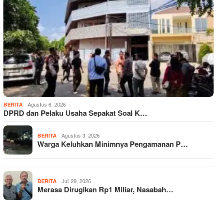
Agustus 6, 2026
BERITA
DPRD dan Pelaku Usaha Sepakat Soal K…
Agustus 3, 2026
BERITA
Warga Keluhkan Minimnya Pengamanan P…
Juli 29, 2026
BERITA
Merasa Dirugikan Rp1 Miliar, Nasabah…