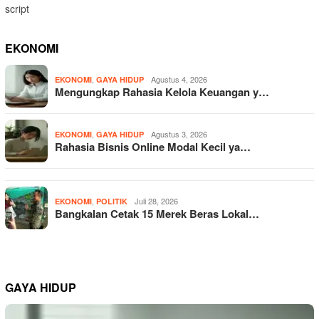
script
EKONOMI
,
Agustus 4, 2026
EKONOMI
GAYA HIDUP
Mengungkap Rahasia Kelola Keuangan y…
,
Agustus 3, 2026
EKONOMI
GAYA HIDUP
Rahasia Bisnis Online Modal Kecil ya…
,
Juli 28, 2026
EKONOMI
POLITIK
Bangkalan Cetak 15 Merek Beras Lokal…
GAYA HIDUP