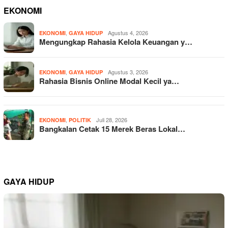
EKONOMI
,
Agustus 4, 2026
EKONOMI
GAYA HIDUP
Mengungkap Rahasia Kelola Keuangan y…
,
Agustus 3, 2026
EKONOMI
GAYA HIDUP
Rahasia Bisnis Online Modal Kecil ya…
,
Juli 28, 2026
EKONOMI
POLITIK
Bangkalan Cetak 15 Merek Beras Lokal…
GAYA HIDUP