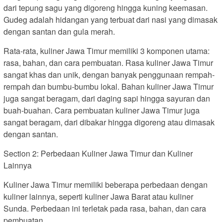
dari tepung sagu yang digoreng hingga kuning keemasan.
Gudeg adalah hidangan yang terbuat dari nasi yang dimasak
dengan santan dan gula merah.
Rata-rata, kuliner Jawa Timur memiliki 3 komponen utama:
rasa, bahan, dan cara pembuatan. Rasa kuliner Jawa Timur
sangat khas dan unik, dengan banyak penggunaan rempah-
rempah dan bumbu-bumbu lokal. Bahan kuliner Jawa Timur
juga sangat beragam, dari daging sapi hingga sayuran dan
buah-buahan. Cara pembuatan kuliner Jawa Timur juga
sangat beragam, dari dibakar hingga digoreng atau dimasak
dengan santan.
Section 2: Perbedaan Kuliner Jawa Timur dan Kuliner
Lainnya
Kuliner Jawa Timur memiliki beberapa perbedaan dengan
kuliner lainnya, seperti kuliner Jawa Barat atau kuliner
Sunda. Perbedaan ini terletak pada rasa, bahan, dan cara
pembuatan.