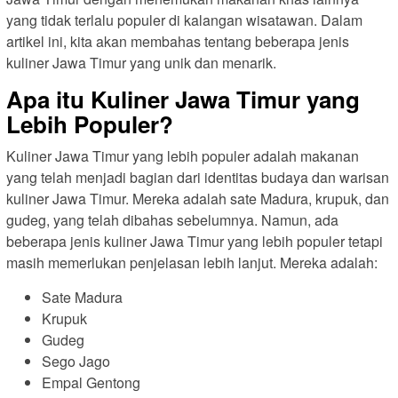
yang tidak terlalu populer di kalangan wisatawan. Dalam
artikel ini, kita akan membahas tentang beberapa jenis
kuliner Jawa Timur yang unik dan menarik.
Apa itu Kuliner Jawa Timur yang
Lebih Populer?
Kuliner Jawa Timur yang lebih populer adalah makanan
yang telah menjadi bagian dari identitas budaya dan warisan
kuliner Jawa Timur. Mereka adalah sate Madura, krupuk, dan
gudeg, yang telah dibahas sebelumnya. Namun, ada
beberapa jenis kuliner Jawa Timur yang lebih populer tetapi
masih memerlukan penjelasan lebih lanjut. Mereka adalah:
Sate Madura
Krupuk
Gudeg
Sego Jago
Empal Gentong