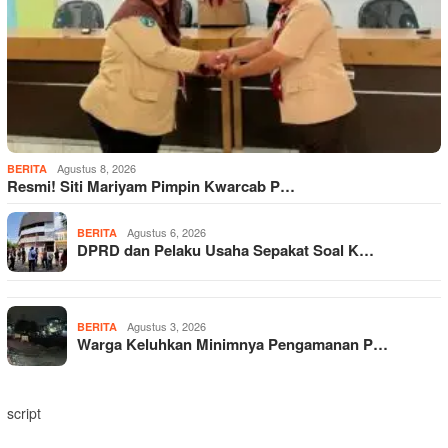
Agustus 8, 2026
BERITA
Resmi! Siti Mariyam Pimpin Kwarcab P…
Agustus 6, 2026
BERITA
DPRD dan Pelaku Usaha Sepakat Soal K…
Agustus 3, 2026
BERITA
Warga Keluhkan Minimnya Pengamanan P…
script