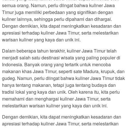
semua orang. Namun, perlu diingat bahwa kuliner Jawa
Timur juga memiliki perbedaan yang signifikan dengan
kuliner lainnya, sehingga perlu dipahami dan dihargai.
Dengan demikian, kita dapat meningkatkan kesadaran dan
apresiasi terhadap kuliner Jawa Timur, serta melestarikan
warisan kuliner yang kaya dan unik ini.
Dalam beberapa tahun terakhir, kuliner Jawa Timur telah
menjadi salah satu destinasi wisata yang paling populer di
Indonesia. Banyak orang yang tertarik untuk mencoba
makanan khas Jawa Timur, seperti sate Madura, krupuk, dan
gudeg. Namun, perlu diingat bahwa kuliner Jawa Timur tidak
hanya tentang makanan, tetapi juga tentang budaya dan
tradisi lokal yang kaya dan unik. Oleh karena itu, kita perlu
memahami dan menghargai kuliner Jawa Timur, serta
melestarikan warisan kuliner yang kaya dan unik ini.
Dengan demikian, kita dapat meningkatkan kesadaran dan
apresiasi terhadap kuliner Jawa Timur, serta melestarikan