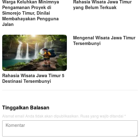
Warga Keluhkan Minimnya
Rahasia Wisata Jawa Timur
Pengamanan Proyek di
yang Belum Terkuak
Simorejo Timur, Dinilai
Membahayakan Pengguna
Jalan
Mengenal Wisata Jawa Timur
Tersembunyi
Rahasia Wisata Jawa Timur 5
Destinasi Tersembunyi
Tinggalkan Balasan
Alamat email Anda tidak akan dipublikasikan.
Ruas yang wajib ditandai
*