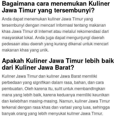
Bagaimana cara menemukan Kuliner
Jawa Timur yang tersembunyi?
Anda dapat menemukan kuliner Jawa Timur yang
tersembunyi dengan mencari informasi tentang makanan
khas Jawa Timur di internet atau melalui rekomendasi dari
masyarakat lokal. Anda juga dapat mengunjungi daerah
pedesaan atau daerah yang kurang dikenal untuk mencari
makanan khas yang unik.
Apakah Kuliner Jawa Timur lebih baik
dari Kuliner Jawa Barat?
Kuliner Jawa Timur dan kuliner Jawa Barat memiliki
perbedaan yang signifikan dalam rasa, bahan, dan cara
pembuatan. Oleh karena itu, sulit untuk membandingkan
mana yang lebih baik, karena keduanya memiliki keunikan
dan kelebihan masing-masing. Namun, kuliner Jawa Timur
terkenal dengan rasa khas dan variasi yang luas, sehingga
banyak orang yang lebih menyukai kuliner Jawa Timur.