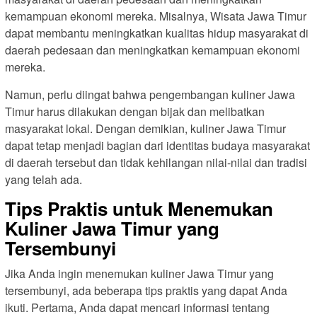
kemampuan ekonomi mereka. Misalnya, Wisata Jawa Timur
dapat membantu meningkatkan kualitas hidup masyarakat di
daerah pedesaan dan meningkatkan kemampuan ekonomi
mereka.
Namun, perlu diingat bahwa pengembangan kuliner Jawa
Timur harus dilakukan dengan bijak dan melibatkan
masyarakat lokal. Dengan demikian, kuliner Jawa Timur
dapat tetap menjadi bagian dari identitas budaya masyarakat
di daerah tersebut dan tidak kehilangan nilai-nilai dan tradisi
yang telah ada.
Tips Praktis untuk Menemukan
Kuliner Jawa Timur yang
Tersembunyi
Jika Anda ingin menemukan kuliner Jawa Timur yang
tersembunyi, ada beberapa tips praktis yang dapat Anda
ikuti. Pertama, Anda dapat mencari informasi tentang