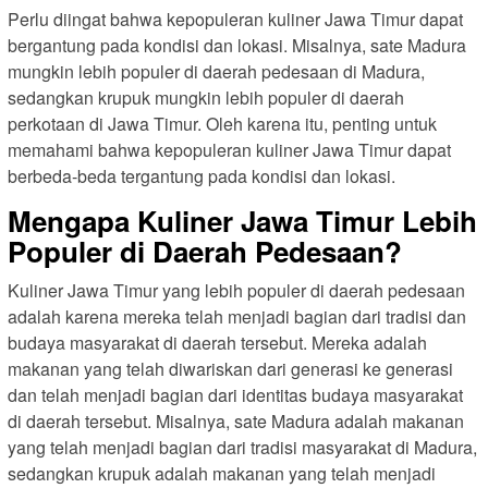
Perlu diingat bahwa kepopuleran kuliner Jawa Timur dapat
bergantung pada kondisi dan lokasi. Misalnya, sate Madura
mungkin lebih populer di daerah pedesaan di Madura,
sedangkan krupuk mungkin lebih populer di daerah
perkotaan di Jawa Timur. Oleh karena itu, penting untuk
memahami bahwa kepopuleran kuliner Jawa Timur dapat
berbeda-beda tergantung pada kondisi dan lokasi.
Mengapa Kuliner Jawa Timur Lebih
Populer di Daerah Pedesaan?
Kuliner Jawa Timur yang lebih populer di daerah pedesaan
adalah karena mereka telah menjadi bagian dari tradisi dan
budaya masyarakat di daerah tersebut. Mereka adalah
makanan yang telah diwariskan dari generasi ke generasi
dan telah menjadi bagian dari identitas budaya masyarakat
di daerah tersebut. Misalnya, sate Madura adalah makanan
yang telah menjadi bagian dari tradisi masyarakat di Madura,
sedangkan krupuk adalah makanan yang telah menjadi