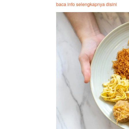
baca info selengkapnya disini