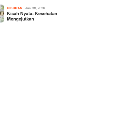
Juni 30, 2026
HIBURAN
Kisah Nyata: Kesehatan
Mengejutkan