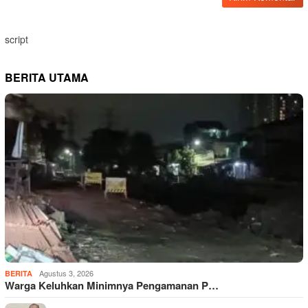
script
BERITA UTAMA
Agustus 3, 2026
BERITA
Warga Keluhkan Minimnya Pengamanan P…