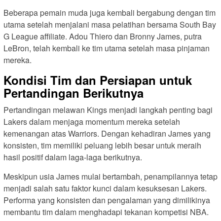
Beberapa pemain muda juga kembali bergabung dengan tim
utama setelah menjalani masa pelatihan bersama South Bay
G League affiliate. Adou Thiero dan Bronny James, putra
LeBron, telah kembali ke tim utama setelah masa pinjaman
mereka.
Kondisi Tim dan Persiapan untuk
Pertandingan Berikutnya
Pertandingan melawan Kings menjadi langkah penting bagi
Lakers dalam menjaga momentum mereka setelah
kemenangan atas Warriors. Dengan kehadiran James yang
konsisten, tim memiliki peluang lebih besar untuk meraih
hasil positif dalam laga-laga berikutnya.
Meskipun usia James mulai bertambah, penampilannya tetap
menjadi salah satu faktor kunci dalam kesuksesan Lakers.
Performa yang konsisten dan pengalaman yang dimilikinya
membantu tim dalam menghadapi tekanan kompetisi NBA.