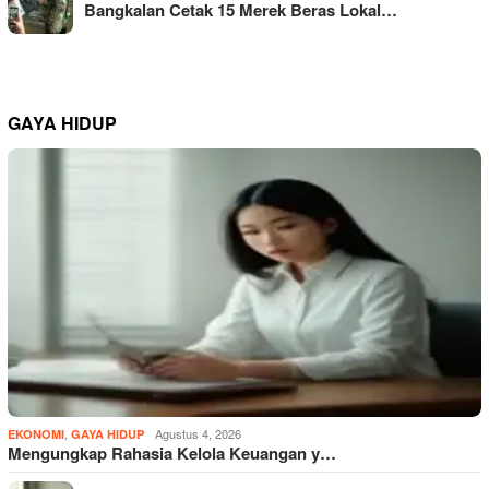
Bangkalan Cetak 15 Merek Beras Lokal…
GAYA HIDUP
,
Agustus 4, 2026
EKONOMI
GAYA HIDUP
Mengungkap Rahasia Kelola Keuangan y…