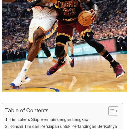
Table of Contents
Tim Lakers Siap Bermain dengan Lengkap
Kondisi Tim dan Persiapan untuk Pertandingan Berikutnya