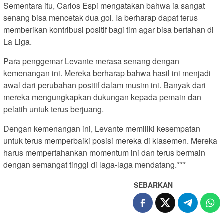
Sementara itu, Carlos Espi mengatakan bahwa ia sangat
senang bisa mencetak dua gol. Ia berharap dapat terus
memberikan kontribusi positif bagi tim agar bisa bertahan di
La Liga.
Para penggemar Levante merasa senang dengan
kemenangan ini. Mereka berharap bahwa hasil ini menjadi
awal dari perubahan positif dalam musim ini. Banyak dari
mereka mengungkapkan dukungan kepada pemain dan
pelatih untuk terus berjuang.
Dengan kemenangan ini, Levante memiliki kesempatan
untuk terus memperbaiki posisi mereka di klasemen. Mereka
harus mempertahankan momentum ini dan terus bermain
dengan semangat tinggi di laga-laga mendatang.***
SEBARKAN