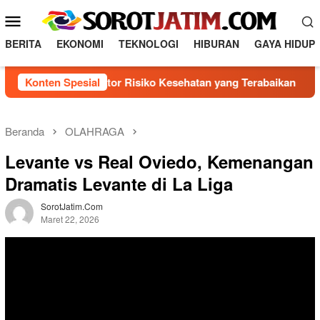
L
M
o
e
n
BERITA
EKONOMI
TEKNOLOGI
HIBURAN
GAYA HIDUP
n
c
a
u
ngenal 5 Faktor Risiko Kesehatan yang Terabaikan
Konten Spesial
Dire
t
M
k
o
e
b
k
Beranda
OLAHRAGA
o
i
Levante vs Real Oviedo, Kemenangan
n
l
t
Dramatis Levante di La Liga
e
e
n
SorotJatim.com
Maret 22, 2026