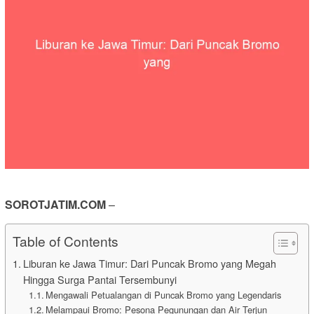
SOROTJATIM.COM
–
Table of Contents
Liburan ke Jawa Timur: Dari Puncak Bromo yang Megah
Hingga Surga Pantai Tersembunyi
Mengawali Petualangan di Puncak Bromo yang Legendaris
Melampaui Bromo: Pesona Pegunungan dan Air Terjun