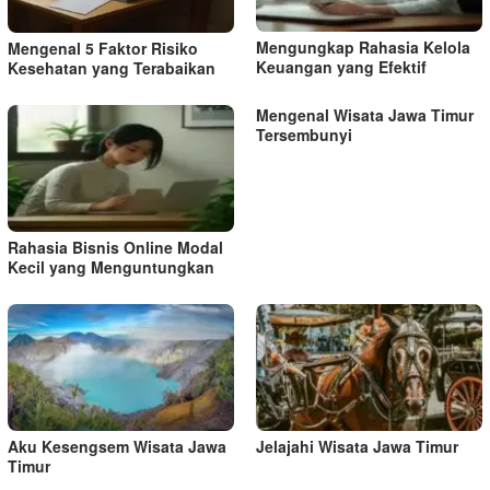
Mengungkap Rahasia Kelola
Mengenal 5 Faktor Risiko
Keuangan yang Efektif
Kesehatan yang Terabaikan
Mengenal Wisata Jawa Timur
Tersembunyi
Rahasia Bisnis Online Modal
Kecil yang Menguntungkan
Aku Kesengsem Wisata Jawa
Jelajahi Wisata Jawa Timur
Timur