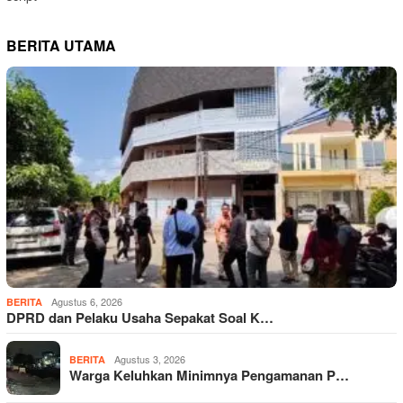
BERITA UTAMA
Agustus 6, 2026
BERITA
DPRD dan Pelaku Usaha Sepakat Soal K…
Agustus 3, 2026
BERITA
Warga Keluhkan Minimnya Pengamanan P…