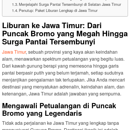
Menjelajahi Surga Pantai Tersembunyi di Selatan Jawa Timur
Penutup: Paket Liburan Lengkap di Jawa Timur
Liburan ke Jawa Timur: Dari
Puncak Bromo yang Megah Hingga
Surga Pantai Tersembunyi
Jawa Timur
, sebuah provinsi yang kaya akan keindahan
alam, menawarkan spektrum petualangan yang begitu luas.
Dari kawah gunung berapi yang memesona hingga garis
pantai berpasir putih yang belum terjamah, setiap sudutnya
menjanjikan pengalaman tak terlupakan. Jika Anda mencari
destinasi yang menyatukan adrenalin, keindahan alam, dan
ketenangan, Jawa Timur adalah jawaban yang sempurna.
Mengawali Petualangan di Puncak
Bromo yang Legendaris
Tidak ada perjalanan ke Jawa Timur yang lengkap tanpa
mengunjungi Gunung Bromo. Destinasi ikonik ini adalah