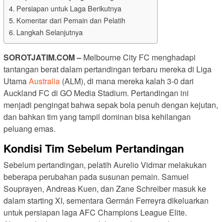
Persiapan untuk Laga Berikutnya
Komentar dari Pemain dan Pelatih
Langkah Selanjutnya
SOROTJATIM
.COM –
Melbourne City FC menghadapi
tantangan berat dalam pertandingan terbaru mereka di Liga
Utama
Australia
(ALM), di mana mereka kalah 3-0 dari
Auckland FC di GO Media Stadium. Pertandingan ini
menjadi pengingat bahwa sepak bola penuh dengan kejutan,
dan bahkan tim yang tampil dominan bisa kehilangan
peluang emas.
Kondisi Tim Sebelum Pertandingan
Sebelum pertandingan, pelatih Aurelio Vidmar melakukan
beberapa perubahan pada susunan pemain. Samuel
Souprayen, Andreas Kuen, dan Zane Schreiber masuk ke
dalam starting XI, sementara Germán Ferreyra dikeluarkan
untuk persiapan laga AFC Champions League Elite.