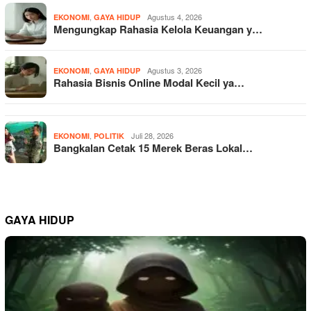
,
Agustus 4, 2026
EKONOMI
GAYA HIDUP
Mengungkap Rahasia Kelola Keuangan y…
,
Agustus 3, 2026
EKONOMI
GAYA HIDUP
Rahasia Bisnis Online Modal Kecil ya…
,
Juli 28, 2026
EKONOMI
POLITIK
Bangkalan Cetak 15 Merek Beras Lokal…
GAYA HIDUP