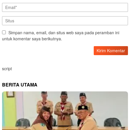
Simpan nama, email, dan situs web saya pada peramban ini
untuk komentar saya berikutnya.
script
BERITA UTAMA