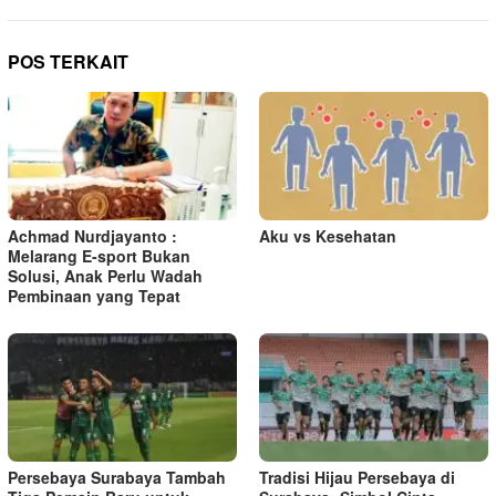
g
a
POS TERKAIT
s
i
p
o
s
Achmad Nurdjayanto :
Aku vs Kesehatan
Melarang E-sport Bukan
Solusi, Anak Perlu Wadah
Pembinaan yang Tepat
Persebaya Surabaya Tambah
Tradisi Hijau Persebaya di