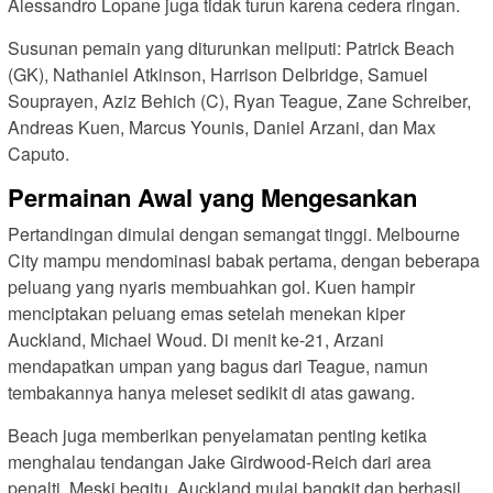
Alessandro Lopane juga tidak turun karena cedera ringan.
Susunan pemain yang diturunkan meliputi: Patrick Beach
(GK), Nathaniel Atkinson, Harrison Delbridge, Samuel
Souprayen, Aziz Behich (C), Ryan Teague, Zane Schreiber,
Andreas Kuen, Marcus Younis, Daniel Arzani, dan Max
Caputo.
Permainan Awal yang Mengesankan
Pertandingan dimulai dengan semangat tinggi. Melbourne
City mampu mendominasi babak pertama, dengan beberapa
peluang yang nyaris membuahkan gol. Kuen hampir
menciptakan peluang emas setelah menekan kiper
Auckland, Michael Woud. Di menit ke-21, Arzani
mendapatkan umpan yang bagus dari Teague, namun
tembakannya hanya meleset sedikit di atas gawang.
Beach juga memberikan penyelamatan penting ketika
menghalau tendangan Jake Girdwood-Reich dari area
penalti. Meski begitu, Auckland mulai bangkit dan berhasil