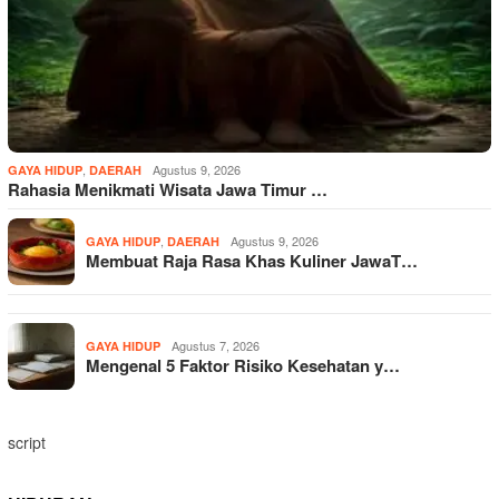
,
Agustus 9, 2026
GAYA HIDUP
DAERAH
Rahasia Menikmati Wisata Jawa Timur …
,
Agustus 9, 2026
GAYA HIDUP
DAERAH
Membuat Raja Rasa Khas Kuliner JawaT…
Agustus 7, 2026
GAYA HIDUP
Mengenal 5 Faktor Risiko Kesehatan y…
script