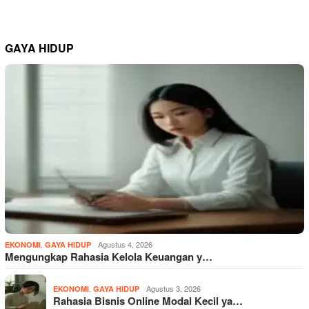
GAYA HIDUP
,
Agustus 4, 2026
EKONOMI
GAYA HIDUP
Mengungkap Rahasia Kelola Keuangan y…
,
Agustus 3, 2026
EKONOMI
GAYA HIDUP
Rahasia Bisnis Online Modal Kecil ya…