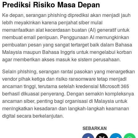
Prediksi Risiko Masa Depan
Ke depan, serangan phishing diprediksi akan menjadi jauh
lebih meyakinkan karena penjahat siber mulai
memanfaatkan alat kecerdasan buatan (AI) generatif untuk
membuat email penipuan. Penggunaan AI memungkinkan
pembuatan pesan yang sangat tertarget baik dalam Bahasa
Malaysia maupun Bahasa Inggris untuk mengelabui korban
agar memberikan akses masuk ke sistem perusahaan.
Selain phishing, serangan rantai pasokan yang menargetkan
vendor pihak ketiga dan risiko ransomware tetap menjadi
ancaman tinggi, terutama setelah kredensial Microsoft 365
berhasil dikuasai penyerang. Dengan semakin kompleksnya
ancaman siber, penting bagi organisasi di Malaysia untuk
meningkatkan kesadaran dan langkah-langkah keamanan
digital secara berkelanjutan.
SEBARKAN