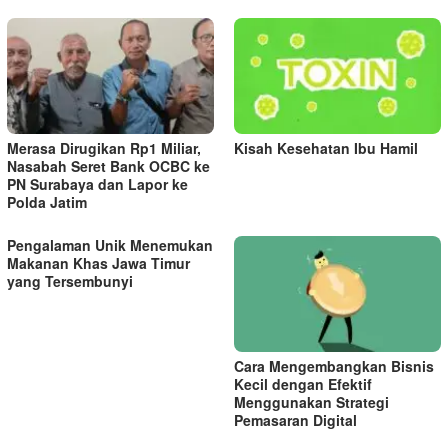
Merasa Dirugikan Rp1 Miliar,
Kisah Kesehatan Ibu Hamil
Nasabah Seret Bank OCBC ke
PN Surabaya dan Lapor ke
Polda Jatim
Pengalaman Unik Menemukan
Makanan Khas Jawa Timur
yang Tersembunyi
Cara Mengembangkan Bisnis
Kecil dengan Efektif
Menggunakan Strategi
Pemasaran Digital