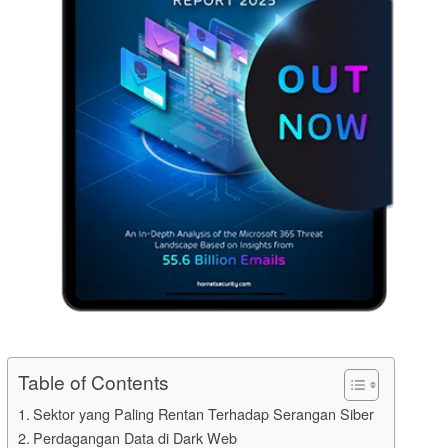
Table of Contents
Sektor yang Paling Rentan Terhadap Serangan Siber
Perdagangan Data di Dark Web