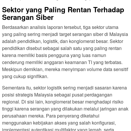
Sektor yang Paling Rentan Terhadap
Serangan Siber
Berdasarkan analisis laporan tersebut, tiga sektor utama
yang paling sering menjadi target serangan siber di Malaysia
adalah pendidikan, logistik, dan konglomerat besar. Sektor
pendidikan disebut sebagai salah satu yang paling rentan
karena memiliki basis pengguna yang luas namun
cenderung memiliki anggaran keamanan TI yang terbatas.
Meskipun demikian, mereka menyimpan volume data sensitif
yang cukup signifikan.
Sementara itu, sektor logistik sering menjadi sasaran karena
posisi strategis Malaysia sebagai pusat perdagangan
regional. Di sisi lain, konglomerat besar menghadapi risiko
tinggi karena serangan yang dilakukan melalui jaringan anak
perusahaan mereka. Para penyerang diketahui
menggunakan kebijakan akses yang salah konfigurasi,
implementasi autentikasi multifaktor yang lemah, serta