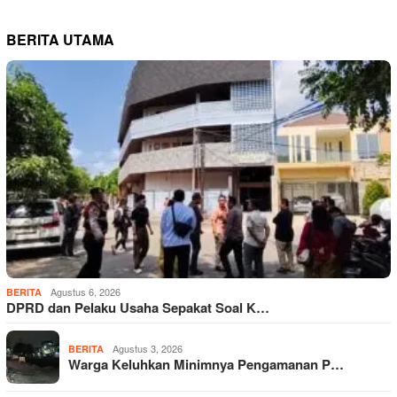
BERITA UTAMA
Agustus 6, 2026
BERITA
DPRD dan Pelaku Usaha Sepakat Soal K…
Agustus 3, 2026
BERITA
Warga Keluhkan Minimnya Pengamanan P…