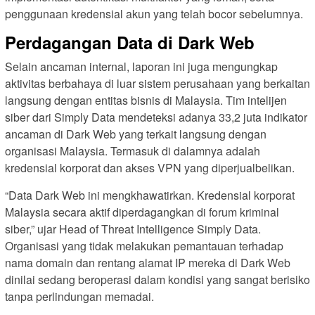
penggunaan kredensial akun yang telah bocor sebelumnya.
Perdagangan Data di Dark Web
Selain ancaman internal, laporan ini juga mengungkap
aktivitas berbahaya di luar sistem perusahaan yang berkaitan
langsung dengan entitas bisnis di Malaysia. Tim intelijen
siber dari Simply Data mendeteksi adanya 33,2 juta indikator
ancaman di Dark Web yang terkait langsung dengan
organisasi Malaysia. Termasuk di dalamnya adalah
kredensial korporat dan akses VPN yang diperjualbelikan.
“Data Dark Web ini mengkhawatirkan. Kredensial korporat
Malaysia secara aktif diperdagangkan di forum kriminal
siber,” ujar Head of Threat Intelligence Simply Data.
Organisasi yang tidak melakukan pemantauan terhadap
nama domain dan rentang alamat IP mereka di Dark Web
dinilai sedang beroperasi dalam kondisi yang sangat berisiko
tanpa perlindungan memadai.