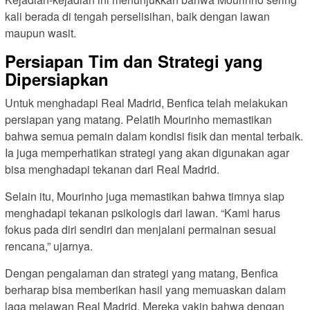
kali berada di tengah perselisihan, baik dengan lawan
maupun wasit.
Persiapan Tim dan Strategi yang
Dipersiapkan
Untuk menghadapi Real Madrid, Benfica telah melakukan
persiapan yang matang. Pelatih Mourinho memastikan
bahwa semua pemain dalam kondisi fisik dan mental terbaik.
Ia juga memperhatikan strategi yang akan digunakan agar
bisa menghadapi tekanan dari Real Madrid.
Selain itu, Mourinho juga memastikan bahwa timnya siap
menghadapi tekanan psikologis dari lawan. “Kami harus
fokus pada diri sendiri dan menjalani permainan sesuai
rencana,” ujarnya.
Dengan pengalaman dan strategi yang matang, Benfica
berharap bisa memberikan hasil yang memuaskan dalam
laga melawan Real Madrid. Mereka yakin bahwa dengan