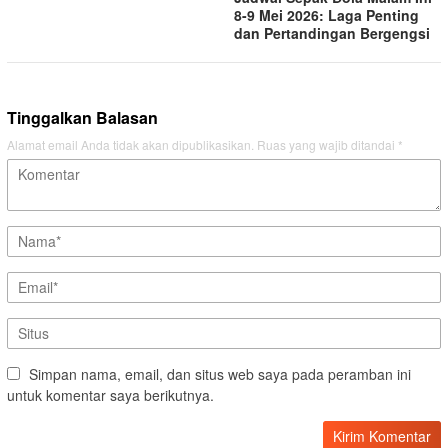
8-9 Mei 2026: Laga Penting
dan Pertandingan Bergengsi
Tinggalkan Balasan
Alamat email Anda tidak akan dipublikasikan.
Ruas yang wajib ditandai
*
Simpan nama, email, dan situs web saya pada peramban ini
untuk komentar saya berikutnya.