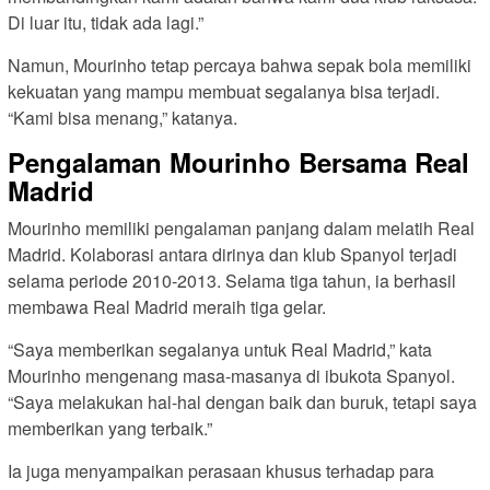
Di luar itu, tidak ada lagi.”
Namun, Mourinho tetap percaya bahwa sepak bola memiliki
kekuatan yang mampu membuat segalanya bisa terjadi.
“Kami bisa menang,” katanya.
Pengalaman Mourinho Bersama Real
Madrid
Mourinho memiliki pengalaman panjang dalam melatih Real
Madrid. Kolaborasi antara dirinya dan klub Spanyol terjadi
selama periode 2010-2013. Selama tiga tahun, ia berhasil
membawa Real Madrid meraih tiga gelar.
“Saya memberikan segalanya untuk Real Madrid,” kata
Mourinho mengenang masa-masanya di ibukota Spanyol.
“Saya melakukan hal-hal dengan baik dan buruk, tetapi saya
memberikan yang terbaik.”
Ia juga menyampaikan perasaan khusus terhadap para