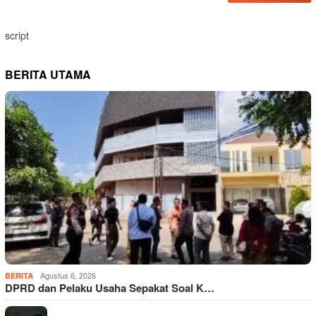
script
BERITA UTAMA
Agustus 6, 2026
BERITA
DPRD dan Pelaku Usaha Sepakat Soal K…