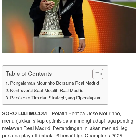
Table of Contents
Pengalaman Mourinho Bersama Real Madrid
Kontroversi Saat Melatih Real Madrid
Persiapan Tim dan Strategi yang Dipersiapkan
SOROTJATIM.COM –
Pelatih Benfica, Jose Mourinho,
menunjukkan sikap optimis dalam menghadapi laga penting
melawan Real Madrid. Pertandingan ini akan menjadi leg
pertama play-off babak 16 besar Liga Champions 2025-