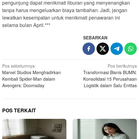
pengunjung dapat menikmati liburan yang menyenangkan
tanpa harus mengeluarkan biaya tambahan. Jadi, jangan
lewatkan kesempatan untuk menikmati penawaran ini
selama bulan April.***
SEBARKAN
N
Pos sebelumnya
Pos berikutnya
Marvel Studios Menghadirkan
Transformasi Bisnis BUMN:
a
Kembali Spider-Man dalam
Konsolidasi 15 Perusahaan
v
Avengers: Doomsday
Logistik dalam Satu Entitas
i
g
a
POS TERKAIT
s
i
p