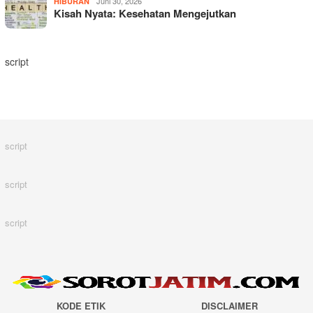
Juni 30, 2026
HIBURAN
Kisah Nyata: Kesehatan Mengejutkan
script
script
script
script
KODE ETIK
DISCLAIMER