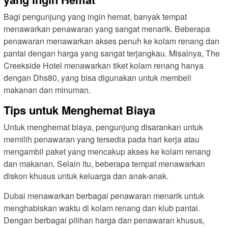
Bagi pengunjung yang ingin hemat, banyak tempat
menawarkan penawaran yang sangat menarik. Beberapa
penawaran menawarkan akses penuh ke kolam renang dan
pantai dengan harga yang sangat terjangkau. Misalnya, The
Creekside Hotel menawarkan tiket kolam renang hanya
dengan Dhs80, yang bisa digunakan untuk membeli
makanan dan minuman.
Tips untuk Menghemat Biaya
Untuk menghemat biaya, pengunjung disarankan untuk
memilih penawaran yang tersedia pada hari kerja atau
mengambil paket yang mencakup akses ke kolam renang
dan makanan. Selain itu, beberapa tempat menawarkan
diskon khusus untuk keluarga dan anak-anak.
Dubai menawarkan berbagai penawaran menarik untuk
menghabiskan waktu di kolam renang dan klub pantai.
Dengan berbagai pilihan harga dan penawaran khusus,