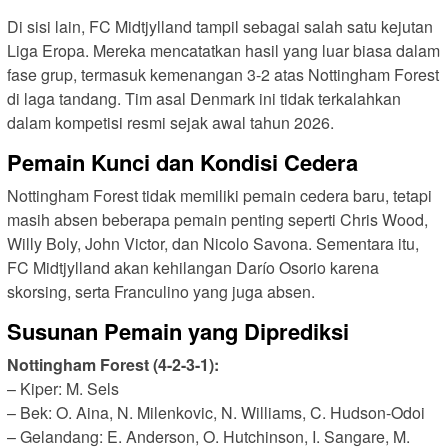
Di sisi lain, FC Midtjylland tampil sebagai salah satu kejutan
Liga Eropa. Mereka mencatatkan hasil yang luar biasa dalam
fase grup, termasuk kemenangan 3-2 atas Nottingham Forest
di laga tandang. Tim asal Denmark ini tidak terkalahkan
dalam kompetisi resmi sejak awal tahun 2026.
Pemain Kunci dan Kondisi Cedera
Nottingham Forest tidak memiliki pemain cedera baru, tetapi
masih absen beberapa pemain penting seperti Chris Wood,
Willy Boly, John Victor, dan Nicolo Savona. Sementara itu,
FC Midtjylland akan kehilangan Darío Osorio karena
skorsing, serta Franculino yang juga absen.
Susunan Pemain yang Diprediksi
Nottingham Forest (4-2-3-1):
– Kiper: M. Sels
– Bek: O. Aina, N. Milenkovic, N. Williams, C. Hudson-Odoi
– Gelandang: E. Anderson, O. Hutchinson, I. Sangare, M.