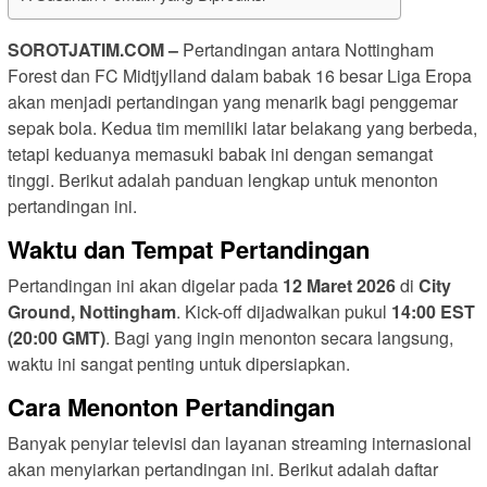
SOROTJATIM
.COM –
Pertandingan antara Nottingham
Forest dan FC Midtjylland dalam babak 16 besar Liga Eropa
akan menjadi pertandingan yang menarik bagi penggemar
sepak bola. Kedua tim memiliki latar belakang yang berbeda,
tetapi keduanya memasuki babak ini dengan semangat
tinggi. Berikut adalah panduan lengkap untuk menonton
pertandingan ini.
Waktu dan Tempat Pertandingan
Pertandingan ini akan digelar pada
12 Maret 2026
di
City
Ground, Nottingham
. Kick-off dijadwalkan pukul
14:00 EST
(20:00 GMT)
. Bagi yang ingin menonton secara langsung,
waktu ini sangat penting untuk dipersiapkan.
Cara Menonton Pertandingan
Banyak penyiar televisi dan layanan streaming internasional
akan menyiarkan pertandingan ini. Berikut adalah daftar