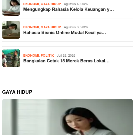
,
Agustus 4, 2026
EKONOMI
GAYA HIDUP
Mengungkap Rahasia Kelola Keuangan y…
,
Agustus 3, 2026
EKONOMI
GAYA HIDUP
Rahasia Bisnis Online Modal Kecil ya…
,
Juli 28, 2026
EKONOMI
POLITIK
Bangkalan Cetak 15 Merek Beras Lokal…
GAYA HIDUP