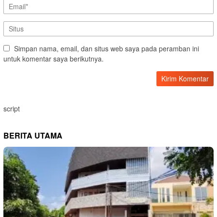
Simpan nama, email, dan situs web saya pada peramban ini
untuk komentar saya berikutnya.
script
BERITA UTAMA