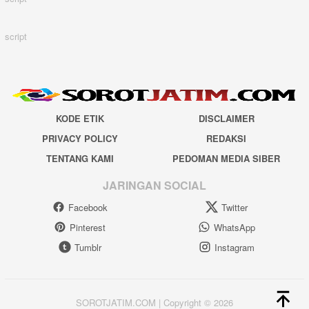
script
KODE ETIK
DISCLAIMER
PRIVACY POLICY
REDAKSI
TENTANG KAMI
PEDOMAN MEDIA SIBER
JARINGAN SOCIAL
Facebook
Twitter
Pinterest
WhatsApp
Tumblr
Instagram
SOROTJATIM.COM | Copyright © 2026