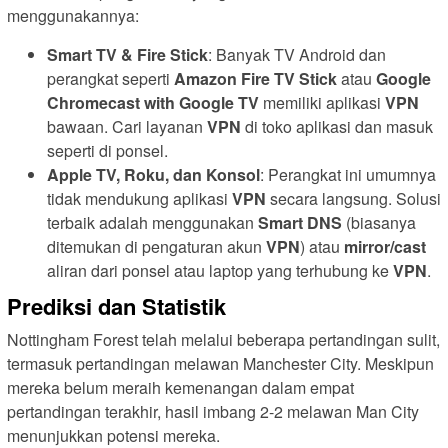
menggunakannya:
Smart TV & Fire Stick
: Banyak TV Android dan
perangkat seperti
Amazon Fire TV Stick
atau
Google
Chromecast with Google TV
memiliki aplikasi
VPN
bawaan. Cari layanan
VPN
di toko aplikasi dan masuk
seperti di ponsel.
Apple TV, Roku, dan Konsol
: Perangkat ini umumnya
tidak mendukung aplikasi
VPN
secara langsung. Solusi
terbaik adalah menggunakan
Smart DNS
(biasanya
ditemukan di pengaturan akun
VPN
) atau
mirror/cast
aliran dari ponsel atau laptop yang terhubung ke
VPN
.
Prediksi dan Statistik
Nottingham Forest telah melalui beberapa pertandingan sulit,
termasuk pertandingan melawan Manchester City. Meskipun
mereka belum meraih kemenangan dalam empat
pertandingan terakhir, hasil imbang 2-2 melawan Man City
menunjukkan potensi mereka.