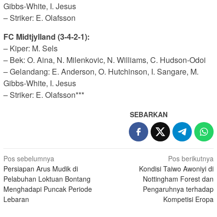
Gibbs-White, I. Jesus
– Striker: E. Olafsson
FC Midtjylland (3-4-2-1):
– Kiper: M. Sels
– Bek: O. Aina, N. Milenkovic, N. Williams, C. Hudson-Odoi
– Gelandang: E. Anderson, O. Hutchinson, I. Sangare, M.
Gibbs-White, I. Jesus
– Striker: E. Olafsson***
SEBARKAN
N
Pos sebelumnya
Pos berikutnya
Persiapan Arus Mudik di
Kondisi Taiwo Awoniyi di
a
Pelabuhan Loktuan Bontang
Nottingham Forest dan
v
Menghadapi Puncak Periode
Pengaruhnya terhadap
i
Lebaran
Kompetisi Eropa
g