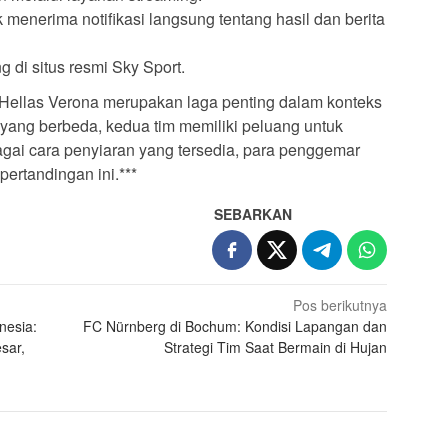
menerima notifikasi langsung tentang hasil dan berita
g di situs resmi Sky Sport.
Hellas Verona merupakan laga penting dalam konteks
 yang berbeda, kedua tim memiliki peluang untuk
ai cara penyiaran yang tersedia, para penggemar
rtandingan ini.***
SEBARKAN
Pos berikutnya
nesia:
FC Nürnberg di Bochum: Kondisi Lapangan dan
sar,
Strategi Tim Saat Bermain di Hujan