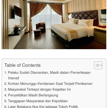
Table of Contents
Pelaku Sudah Diamankan, Masih dalam Pemeriksaan
Intensif
Korban Menunggu Kendaraan Saat Terjadi Penikaman
Masyarakat Terkejut dengan Kejadian Ini
Penyelidikan Masih Berlangsung
Tanggapan Masyarakat dan Kepolisian
Latar Belakang Nus Kei sebagai Tokoh Politik