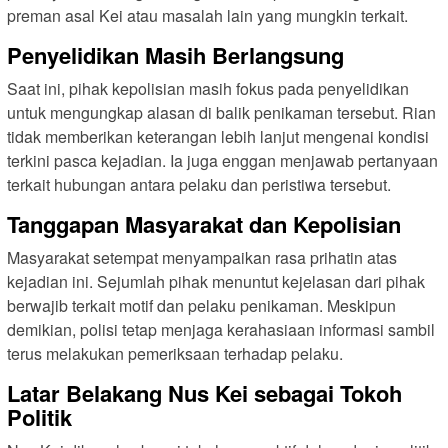
preman asal Kei atau masalah lain yang mungkin terkait.
Penyelidikan Masih Berlangsung
Saat ini, pihak kepolisian masih fokus pada penyelidikan
untuk mengungkap alasan di balik penikaman tersebut. Rian
tidak memberikan keterangan lebih lanjut mengenai kondisi
terkini pasca kejadian. Ia juga enggan menjawab pertanyaan
terkait hubungan antara pelaku dan peristiwa tersebut.
Tanggapan Masyarakat dan Kepolisian
Masyarakat setempat menyampaikan rasa prihatin atas
kejadian ini. Sejumlah pihak menuntut kejelasan dari pihak
berwajib terkait motif dan pelaku penikaman. Meskipun
demikian, polisi tetap menjaga kerahasiaan informasi sambil
terus melakukan pemeriksaan terhadap pelaku.
Latar Belakang Nus Kei sebagai Tokoh
Politik