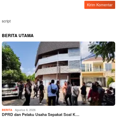
script
BERITA UTAMA
Agustus 6, 2026
BERITA
DPRD dan Pelaku Usaha Sepakat Soal K…